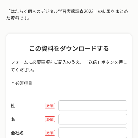
「はたらく個人のデジタル学習実態調査2023」の結果をまとめ
た資料です。
この資料をダウンロードする
フォームに必要事項をご記入のうえ、「送信」ボタンを押し
てください。