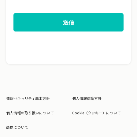
情報セキュリティ基本方針
個人情報保護方針
個人情報の取り扱いについて
Cookie（クッキー）について
商標について