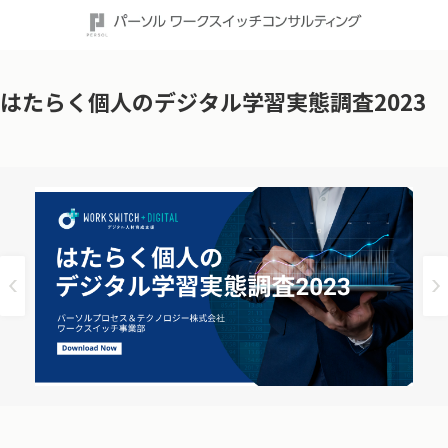
はたらく個人のデジタル学習実態調査2023