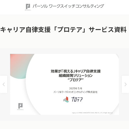
キャリア自律支援「プロテア」サービス資料