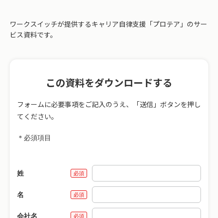
ワークスイッチが提供するキャリア自律支援「プロテア」のサー
ビス資料です。
この資料をダウンロードする
フォームに必要事項をご記入のうえ、「送信」ボタンを押し
てください。