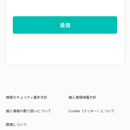
情報セキュリティ基本方針
個人情報保護方針
個人情報の取り扱いについて
Cookie（クッキー）について
商標について