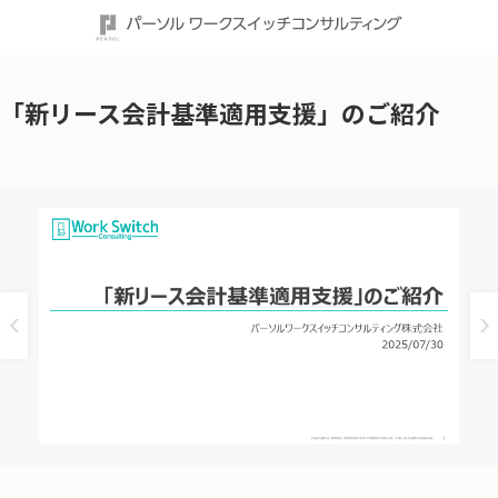
「新リース会計基準適用支援」のご紹介