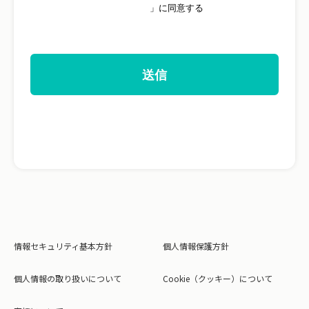
情報セキュリティ基本方針
個人情報保護方針
個人情報の取り扱いについて
Cookie（クッキー）について