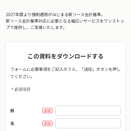
2027年度より強制適用がはじまる新リース会計基準。
新リース会計基準対応に必要となる幅広いサービスをワンストッ
プで提供し、ご支援いたします。
この資料をダウンロードする
フォームに必要事項をご記入のうえ、「送信」ボタンを押し
てください。