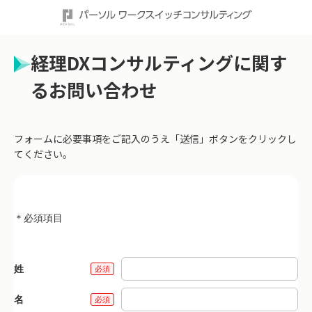
経理DXコンサルティングに関す
るお問い合わせ
フォームに必要事項をご記入のうえ「送信」ボタンをクリックし
てください。