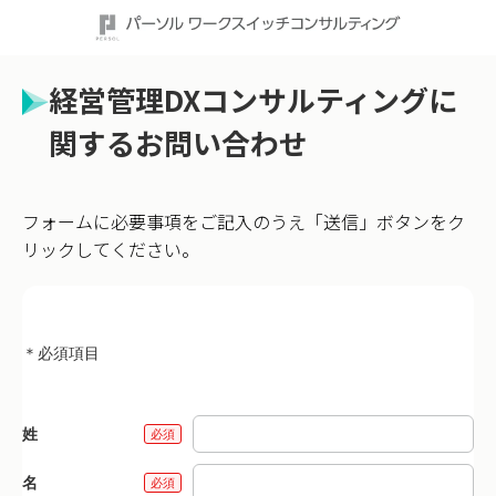
経営管理DXコンサルティングに
関するお問い合わせ
フォームに必要事項をご記入のうえ「送信」ボタンをク
リックしてください。