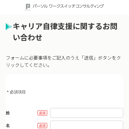
キャリア自律支援に関するお問
い合わせ
フォームに必要事項をご記入のうえ「送信」ボタンをク
リックしてください。