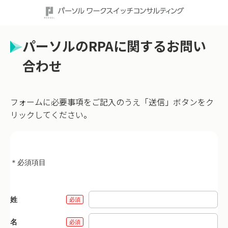
パーソルのRPAに関するお問い
合わせ
フォームに必要事項をご記入のうえ「送信」ボタンをク
リックしてください。