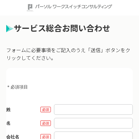
サービス総合お問い合わせ
フォームに必要事項をご記入のうえ「送信」ボタンをク
リックしてください。