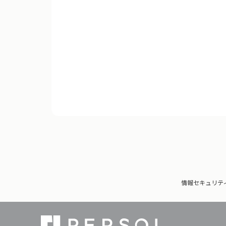
情報セキュリテ