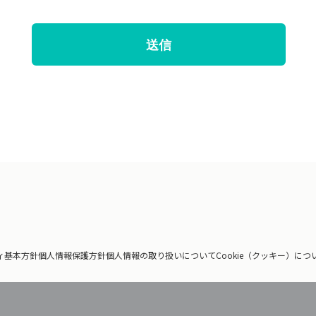
ィ基本方針
個人情報保護方針
個人情報の取り扱いについて
Cookie（クッキー）につ