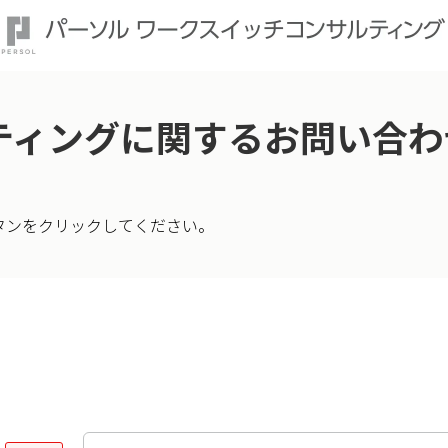
ティングに関するお問い合わ
タンをクリックしてください。