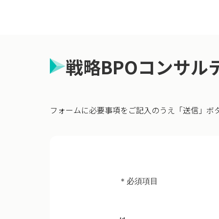
戦略BPOコンサル
フォームに必要事項をご記入のうえ「送信」ボ