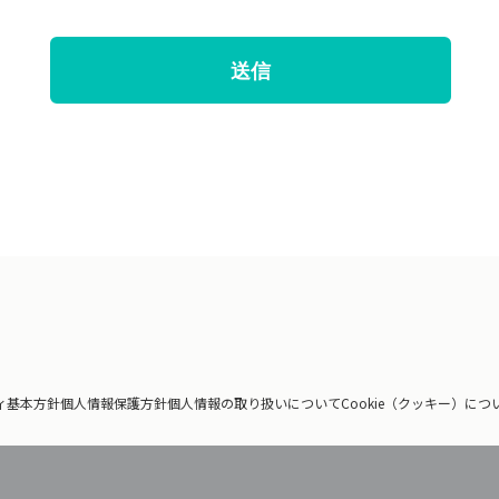
ィ基本方針
個人情報保護方針
個人情報の取り扱いについて
Cookie（クッキー）につ