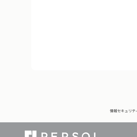
情報セキュリテ