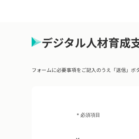
デジタル人材育成
フォームに必要事項をご記入のうえ「送信」ボ