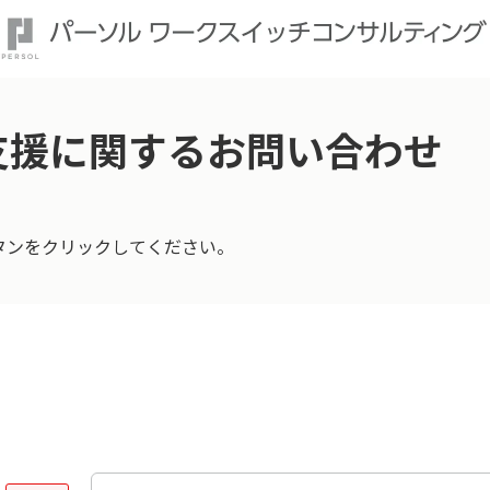
支援に関するお問い合わせ
タンをクリックしてください。