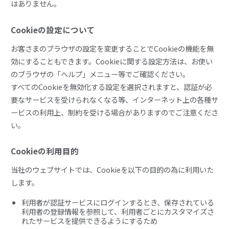
はありません。
Cookieの設定について
お客さまのブラウザの設定を変更することでCookieの機能を無
効にすることもできます。Cookieに関する設定方法は、お使い
のブラウザの「ヘルプ」メニュー等でご確認ください。
すべてのCookieを無効化する設定を選択されますと、認証が必
要なサービスを受けられなくなる等、インターネット上の各種サ
ービスの利用上、制約を受ける場合がありますのでご注意くださ
い。
Cookieの利用目的
当社のウェブサイトでは、Cookieを以下の目的の為に利用いた
します。
利用者が認証サービスにログインするとき、保存されている
利用者の登録情報を参照して、利用者ごとにカスタマイズさ
れたサービスを提供できるようにするため