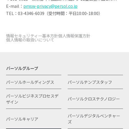
E-mail：
pmsw-privacy@persol.co.jp
TEL：03-4346-6039（受付時間：平日10:00-18:00）
情報セキュリティー基本方針
個人情報保護方針
個人情報の取扱いについて
パーソルグループ
パーソルホールディングス
パーソルテンプスタッフ
パーソルビジネスプロセスデ
パーソルクロステクノロジー
ザイン
パーソルデジタルベンチャー
パーソルキャリア
ズ