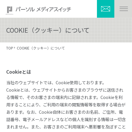
COOKIE（クッキー）について
TOP
COOKIE（クッキー）について
Cookieとは
当社のウェブサイトでは、Cookie使用しております。
Cookieとは、ウェブサイトからお客さまのブラウザに送信され
る情報で、そのお客さまの端末内に記録されます。Cookieを利
用することにより、ご利用の端末の閲覧情報等を取得する場合が
あります。なお、Cookie自体にお客さまのお名前、ご住所、電
話番号、電子メールアドレスなどの個人を識別する情報は一切含
まれません。また、お客さまのご利用端末へ悪影響を及ぼすこと