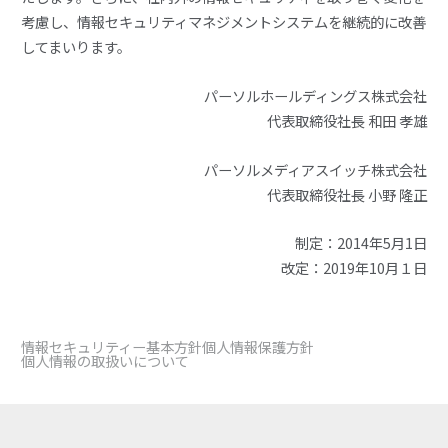
考慮し、情報セキュリティマネジメントシステムを継続的に改善
してまいります。
パーソルホールディングス株式会社
代表取締役社長 和田 孝雄
パーソルメディアスイッチ株式会社
代表取締役社長 小野 隆正
制定：2014年5月1日
改定：2019年10月１日
情報セキュリティー基本方針
個人情報保護方針
個人情報の取扱いについて