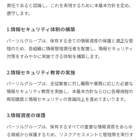
責任であると認識し、これを実現するために本基本方針を定め、
遵守します。
1.情報セキュリティ体制の構築
パーソルグループは、保有する全ての情報資産の保護と適正な管
理のため、各組織に情報管理責任者を配置し、情報セキュリティ
対策をすみやかに実施できる体制を構築します。
2.情報セキュリティ教育の実施
パーソルグループは、全従業者に対し職務や業務に応じた必要な
情報セキュリティ教育を実施し、本基本方針ならびに各種規程の
周知徹底と情報セキュリティの意識向上を進めてまいります。
3.情報資産の保護
パーソルグループは、保有するすべての重要な情報資産をあらゆ
る脅威から保護するため、リスクアセスメントと管理策を実行す