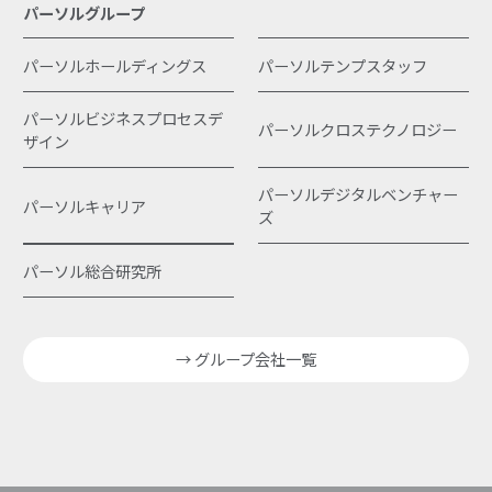
パーソルグループ
パーソルホールディングス
パーソルテンプスタッフ
パーソルビジネスプロセスデ
パーソルクロステクノロジー
ザイン
パーソルデジタルベンチャー
パーソルキャリア
ズ
パーソル総合研究所
→ グループ会社一覧