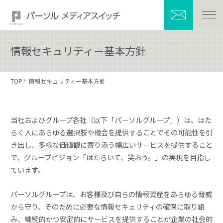
情報セキュリティー基本方針
TOP
情報セキュリティー基本方針
当社およびグループ各社（以下「パーソルグループ」）は、はた
らく人にあらゆる選択肢や機会を提供することでその可能性を引
き出し、多様な価値観に寄り添う幅広いサービスを提供すること
で、グループビジョン「はたらいて、笑おう。」の実現を目指し
ています。
パーソルグループは、お客様及び自らの情報資産をあらゆる脅威
から守り、そのために必要な情報セキュリティの確保に取り組
み、継続的かつ安定的にサービスを提供することが企業の社会的