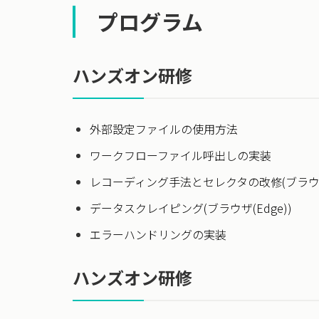
プログラム
ハンズオン研修
外部設定ファイルの使用方法
ワークフローファイル呼出しの実装
レコーディング手法とセレクタの改修(ブラウザ(
データスクレイピング(ブラウザ(Edge))
エラーハンドリングの実装
ハンズオン研修