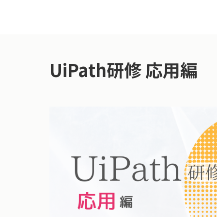
UiPath研修 応用編