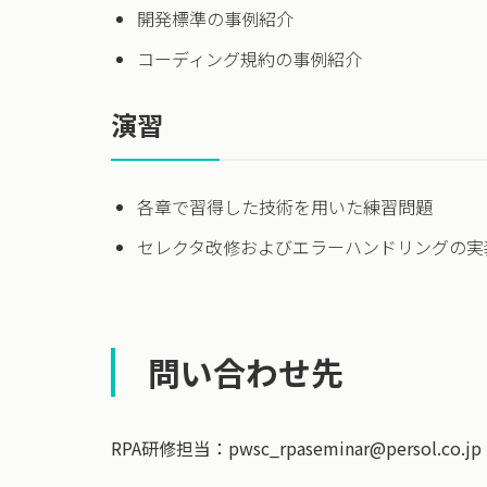
開発標準の事例紹介
コーディング規約の事例紹介
演習
各章で習得した技術を用いた練習問題
セレクタ改修およびエラーハンドリングの実
問い合わせ先
RPA研修担当：pwsc_rpaseminar@persol.co.jp