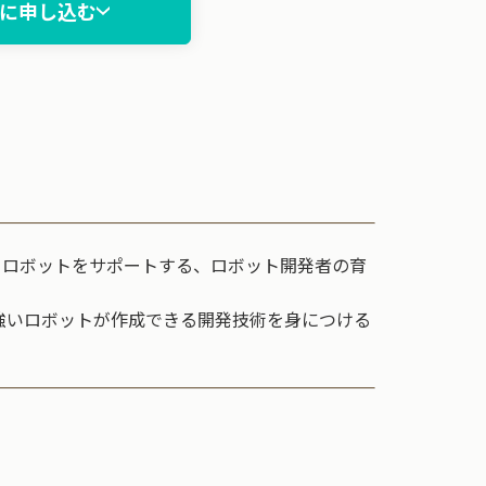
に申し込む
、ロボットをサポートする、ロボット開発者の育
に強いロボットが作成できる開発技術を身につける