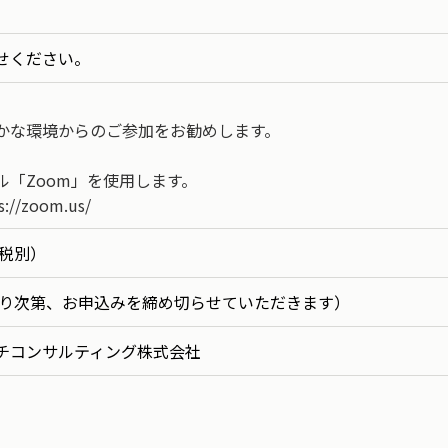
せください。
かな環境からのご参加をお勧めします。
「Zoom」を使用します。
/zoom.us/
（税別）
なり次第、お申込みを締め切らせていただきます）
チコンサルティング株式会社