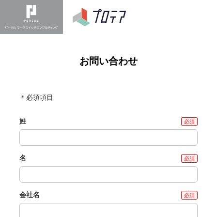
お問い合わせ