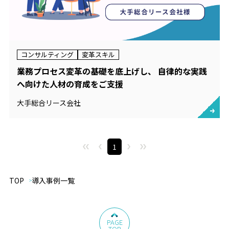
コンサルティング
変革スキル
業務プロセス変革の基礎を底上げし、 自律的な実践
へ向けた人材の育成をご支援
大手総合リース会社
1
TOP
導入事例一覧
PAGE
TOP