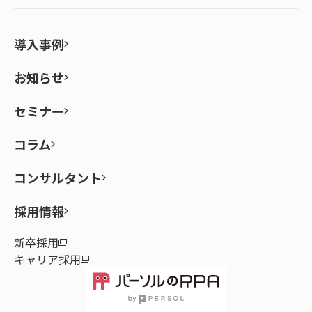
導入事例
お知らせ
セミナー
コラム
コンサルタント
採用情報
新卒採用
キャリア採用