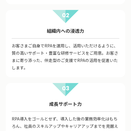
02
組織内への浸透力
お客さまご自身でRPAを運用し、活用いただけるように、
質の高いサポート・豊富な研修サービスをご用意。お客さ
まに寄り添った、伴走型のご支援でRPAの活用を促進いた
します。
03
成長サポート力
RPA導入をゴールとせず、導入した後の業務効率化はもち
ろん、社員のスキルアップやキャリアアップまでを見据え