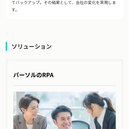
てバックアップ。その結果として、会社の変化を実現しま
す。
ソリューション
パーソルのRPA