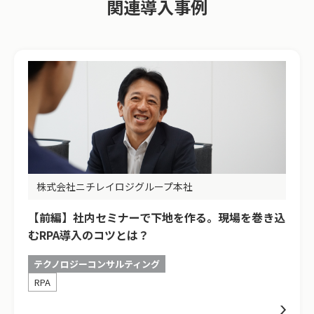
関連導入事例
株式会社ニチレイロジグループ本社
【前編】社内セミナーで下地を作る。現場を巻き込
むRPA導入のコツとは？
テクノロジーコンサルティング
RPA