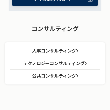
コンサルティング
人事コンサルティング
テクノロジーコンサルティング
公共コンサルティング