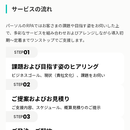
サービスの流れ
パーソルのRPAではお客さまの課題や目指す姿をお伺いした上
で、多彩なサービスを組み合わせおよびアレンジしながら導入初
期～定着までワンストップでご支援します。
01
STEP
課題および目指す姿のヒアリング
ビジネスゴール、現状（貴社文化）、課題をお伺い
02
STEP
ご提案およびお見積り
ご支援内容、スケジュール、概算見積りのご提示
03
STEP