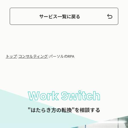
サービス一覧に戻る
トップ
/
コンサルティング
/
パーソルのRPA
Work Switch
"はたらき方の転換"を相談する