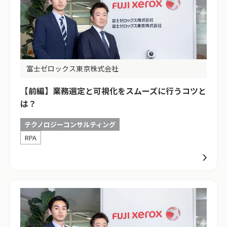
富士ゼロックス東京株式会社
【前編】業務選定と可視化をスムーズに行うコツと
は？
テクノロジーコンサルティング
RPA