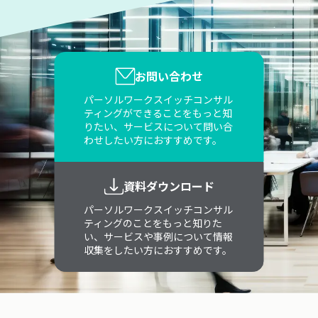
お問い合わせ
パーソルワークスイッチコンサル
ティングができることをもっと知
りたい、サービスについて問い合
わせしたい方におすすめです。
資料ダウンロード
パーソルワークスイッチコンサル
ティングのことをもっと知りた
い、サービスや事例について情報
収集をしたい方におすすめです。