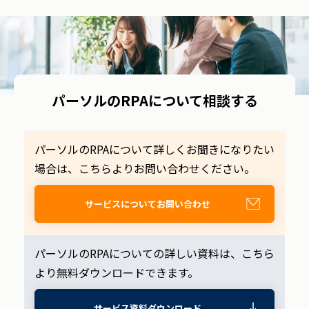
パーソルのRPAについて相談する
パーソルのRPAについて詳しくお聞きになりたい
場合は、こちらよりお問い合わせください。
サービスについてお問い合わせ
パーソルのRPAについての詳しい資料は、こちら
より無料ダウンロードできます。
サービス資料ダウンロード