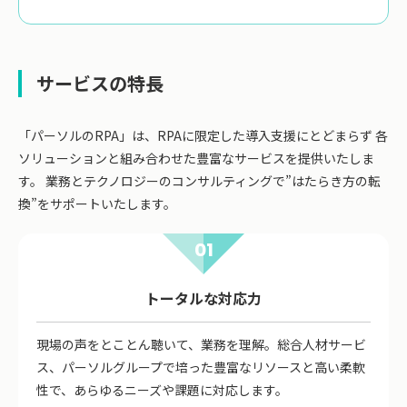
サービスの特長
「パーソルのRPA」は、RPAに限定した導入支援にとどまらず 各
ソリューションと組み合わせた豊富なサービスを提供いたしま
す。 業務とテクノロジーのコンサルティングで”はたらき方の転
換”をサポートいたします。
01
トータルな対応力
現場の声をとことん聴いて、業務を理解。総合人材サービ
ス、パーソルグループで培った豊富なリソースと高い柔軟
性で、あらゆるニーズや課題に対応します。