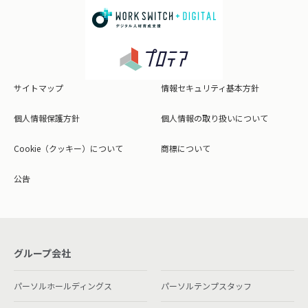
サイトマップ
情報セキュリティ基本方針
個人情報保護方針
個人情報の取り扱いについて
Cookie（クッキー）について
商標について
公告
グループ会社
パーソルホールディングス
パーソルテンプスタッフ