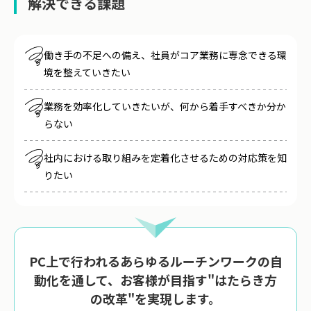
解決できる課題
働き手の不足への備え、社員がコア業務に専念できる環
境を整えていきたい
業務を効率化していきたいが、何から着手すべきか分か
らない
社内における取り組みを定着化させるための対応策を知
りたい
PC上で行われるあらゆるルーチンワークの自
動化を通して、お客様が目指す"はたらき方
の改革"を実現します。