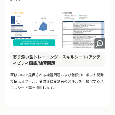
寄り添い型トレーニング：スキルシート/アクテ
ィビティ図鑑/練習問題
研修の中で提供される練習問題および普段のロボット開発
で使えるツール、受講後に受講者のスキルを可視化するス
キルシート等を提供します。