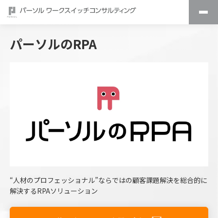
パーソルのRPA
“人材のプロフェッショナル”ならではの顧客課題解決を総合的に
解決するRPAソリューション