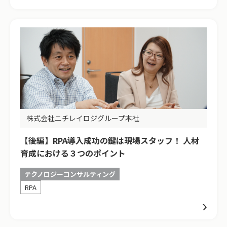
株式会社ニチレイロジグループ本社
【後編】RPA導入成功の鍵は現場スタッフ！ 人材
育成における３つのポイント
テクノロジーコンサルティング
RPA