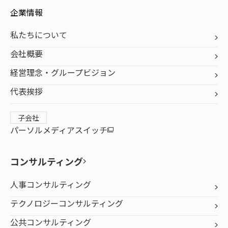
企業情報
私たちについて
会社概要
経営理念・グループビジョン
代表挨拶
子会社
パーソルメディアスイッチ
コンサルティング
人事コンサルティング
テクノロジーコンサルティング
公共コンサルティング