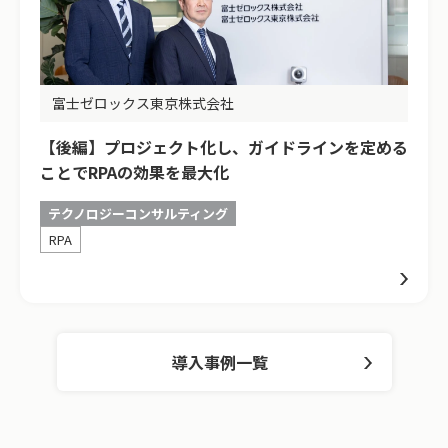
富士ゼロックス東京株式会社
【後編】プロジェクト化し、ガイドラインを定める
ことでRPAの効果を最大化
テクノロジーコンサルティング
RPA
導入事例一覧