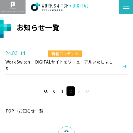
お知らせ一覧
24.03.1 fri
新着コンテンツ
Work Switch ＋DIGITALサイトをリニューアルいたしまし
た
1
2
TOP
お知らせ一覧