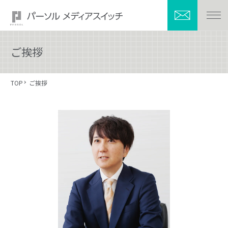
ご挨拶
TOP
ご挨拶