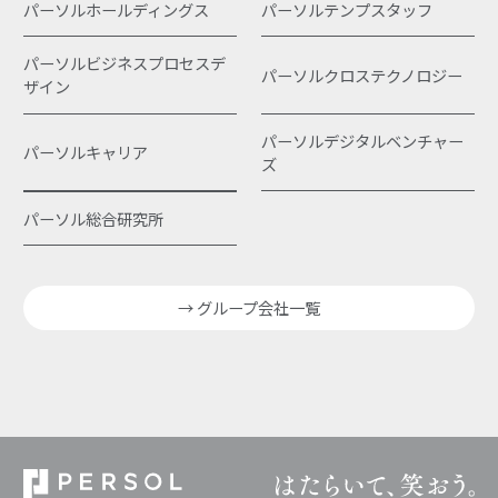
パーソルホールディングス
パーソルテンプスタッフ
パーソルビジネスプロセスデ
パーソルクロステクノロジー
ザイン
パーソルデジタルベンチャー
パーソルキャリア
ズ
パーソル総合研究所
→ グループ会社一覧