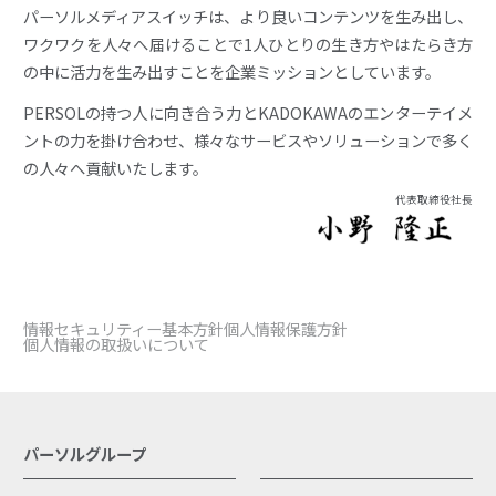
パーソルメディアスイッチは、より良いコンテンツを生み出し、
ワクワクを人々へ届けることで1人ひとりの生き方やはたらき方
の中に
活力を生み出すことを企業ミッションとしています。
PERSOLの持つ人に向き合う力とKADOKAWAのエンターテイメ
ントの力を掛け合わせ、
様々なサービスやソリューションで多く
の人々へ貢献いたします。
代表取締役社長
情報セキュリティー基本方針
個人情報保護方針
個人情報の取扱いについて
パーソルグループ