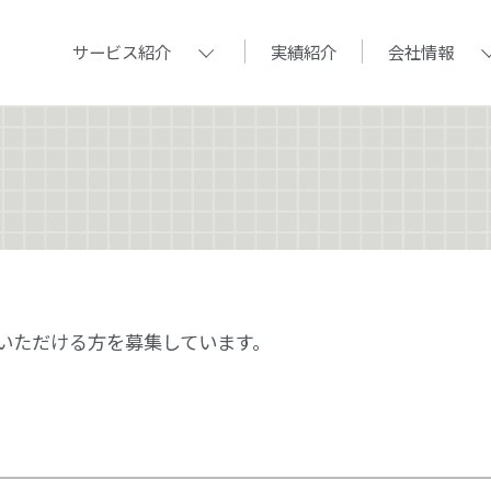
サービス紹介
実績紹介
会社情報
いただける方を募集しています。