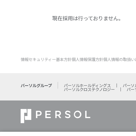
現在採用は行っておりません。
情報セキュリティー基本方針
個人情報保護方針
個人情報の取扱い
パーソルグループ
パーソルホールディングス
パーソ
パーソルクロステクノロジー
パー