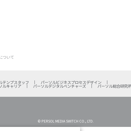
について
ルテンプスタッフ
パーソルビジネスプロセスデザイン
ソルキャリア
パーソルデジタルベンチャーズ
パーソル総合研究
© PERSOL MEDIA SWITCH CO., LTD.