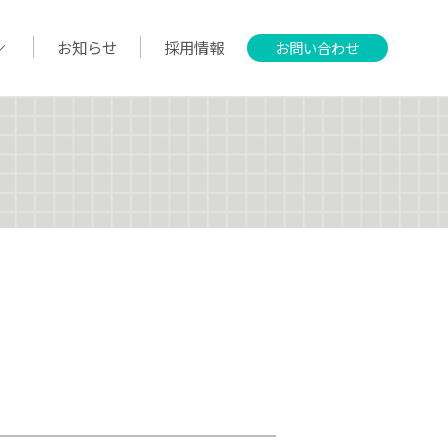
お知らせ
採用情報
お問い合わせ