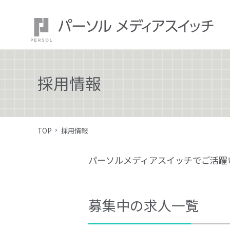
採用情報
TOP
採用情報
パーソルメディアスイッチでご活躍
募集中の求人一覧