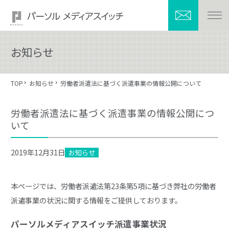
お知らせ
TOP
お知らせ
労働者派遣法に基づく派遣事業の情報公開について
労働者派遣法に基づく派遣事業の情報公開につ
いて
2019年12月31日
お知らせ
本ページでは、労働者派遣法第23条第5項に基づき弊社の労働者
派遣事業の状況に関する情報をご提供しております。
パーソルメディアスイッチ派遣事業状況