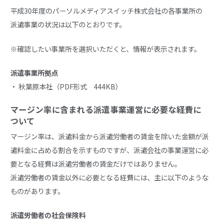
平成30年度のパーソルメディアスイッチ株式会社の各事業所の
派遣事業の状況は以下のとおりです。
※確認したい事業所を選択いただくと、情報が表示されます。
派遣事業所拠点
・
秋葉原本社（PDF形式 444KB）
マージン率に含まれる派遣事業運営に必要な経費に
ついて
マージン率は、派遣料金から派遣労働者の賃金を除いた金額が派
遣料金に占める割合を示すものですが、派遣会社の事業運営に必
要となる経費は派遣労働者の賃金だけではありません。
派遣労働者の賃金以外に必要となる経費には、主に以下のような
ものがあります。
派遣労働者の社会保険料