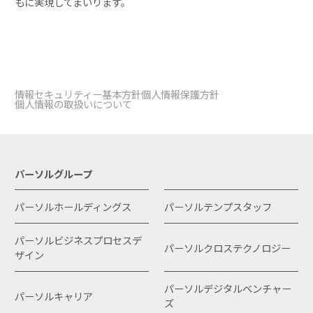
もに実現してまいります。
情報セキュリティー基本方針
個人情報保護方針
個人情報の取扱いについて
パーソルグループ
パーソルホールディングス
パーソルテンプスタッフ
パーソルビジネスプロセスデ
パーソルクロステクノロジー
ザイン
パーソルデジタルベンチャー
パーソルキャリア
ズ