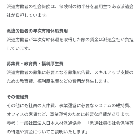
派遣労働者の社会保険は、保険料の約半分を雇用主である派遣会
社が負担しています。
派遣労働者の年次有給休暇費用
派遣労働者が年次有給休暇を取得した際の賃金は派遣会社が負担
しています。
募集費・教育費・福利厚生費
派遣労働者の募集に必要となる募集広告費、スキルアップ支援の
ための教育費、福利厚生費などの費用が発生します。
その他経費
その他にも社員の人件費、事業運営に必要なシステムの維持費、
オフィスの家賃など、事業運営のために必要な経費があります。
参考：
一般社団法人日本人材派遣協会 「派遣社員の社会保険等
の待遇や賃金についてご説明いたします」