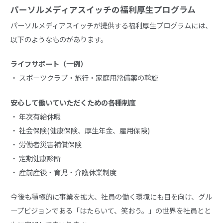
パーソルメディアスイッチの福利厚生プログラム
パーソルメディアスイッチが提供する福利厚生プログラムには、
以下のようなものがあります。
ライフサポート（一例）
・ スポーツクラブ・旅行・家庭用常備薬の斡旋
安心して働いていただくための各種制度
・ 年次有給休暇
・ 社会保険(健康保険、厚生年金、雇用保険)
・ 労働者災害補償保険
・ 定期健康診断
・ 産前産後・育児・介護休業制度
今後も積極的に事業を拡大、社員の働く環境にも目を向け、グル
ープビジョンである「はたらいて、笑おう。」の世界を社員とと