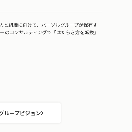
人と組織に向けて、パーソルグループが保有す
ジーのコンサルティングで「はたらき方を転換」
グループビジョン