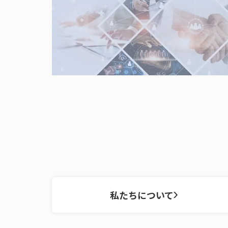
私たちについて