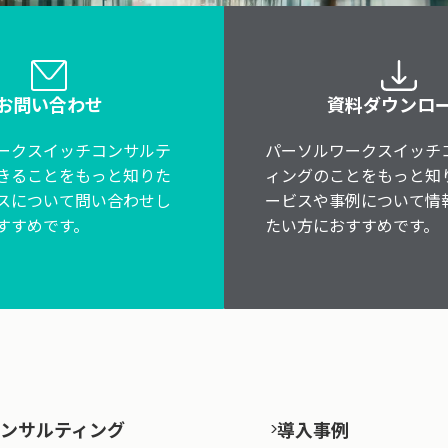
お問い合わせ
資料ダウンロ
ークスイッチコンサルテ
パーソルワークスイッチ
きることをもっと知りた
ィングのことをもっと知
スについて問い合わせし
ービスや事例について情
すすめです。
たい方におすすめです。
ンサルティング
導入事例