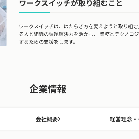
ワークスイッチが取り組むこと
ワークスイッチは、はたらき方を変えようと取り組む
る人と組織の課題解決力を活かし、 業務とテクノロ
するための支援をします。
企業情報
会社概要
経営理念・