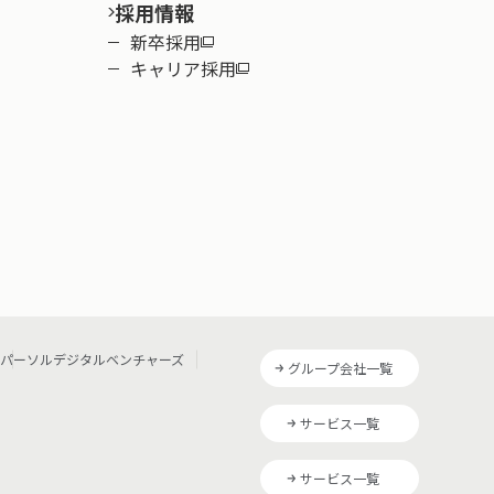
採用情報
新卒採用
キャリア採用
パーソルデジタルベンチャーズ
グループ会社一覧
サービス一覧
サービス一覧