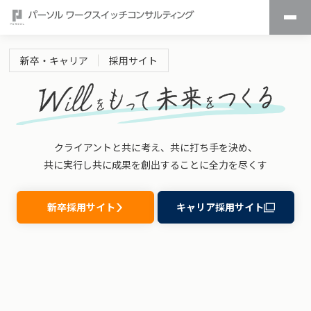
新卒・キャリア
採用サイト
クライアントと共に考え、共に打ち手を決め、
共に実行し共に成果を創出することに全力を尽くす
新卒採用サイト
キャリア採用サイト