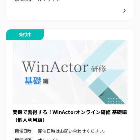
受付中
実機で習得する！WinActorオンライン研修 基礎編
（個人利用編）
開催日時
開催日時はお問い合わせください。
開催場所