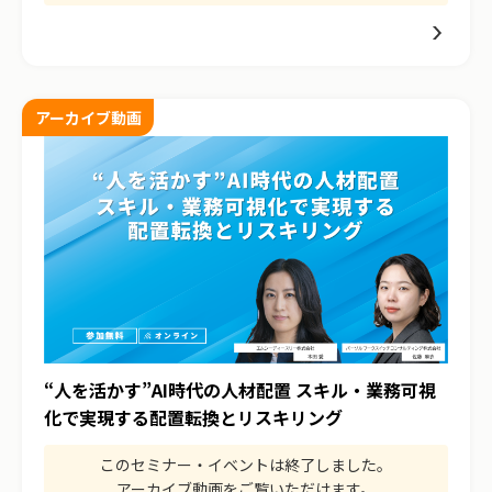
アーカイブ動画
“人を活かす”AI時代の人材配置 スキル・業務可視
化で実現する配置転換とリスキリング
このセミナー・イベントは終了しました。
アーカイブ動画をご覧いただけます。