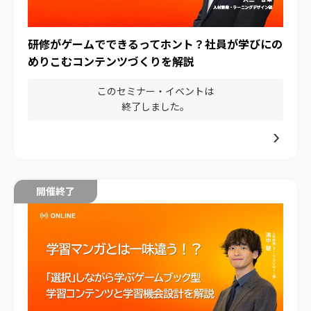
研修がゲームでできるってホント？社員が学びにの
めりこむコンテンツづくりを解説
このセミナー・イベントは
終了しました。
開催終了