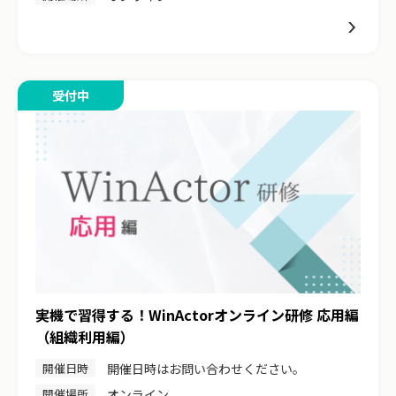
受付中
実機で習得する！WinActorオンライン研修 応用編
（組織利用編）
開催日時
開催日時はお問い合わせください。
開催場所
オンライン