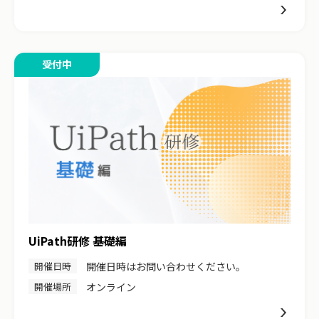
受付中
UiPath研修 基礎編
開催日時
開催日時はお問い合わせください。
開催場所
オンライン