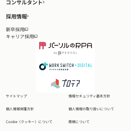
コンサルタント
採用情報
新卒採用
キャリア採用
サイトマップ
情報セキュリティ基本方針
個人情報保護方針
個人情報の取り扱いについて
Cookie（クッキー）について
商標について