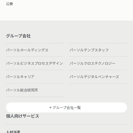
公告
グループ会社
パーソルホールディングス
パーソルテンプスタッフ
パーソルビジネスプロセスデザイン
パーソルクロステクノロジー
パーソルキャリア
パーソルデジタルベンチャーズ
パーソル総合研究所
グループ会社一覧
個人向けサービス
人材派遣