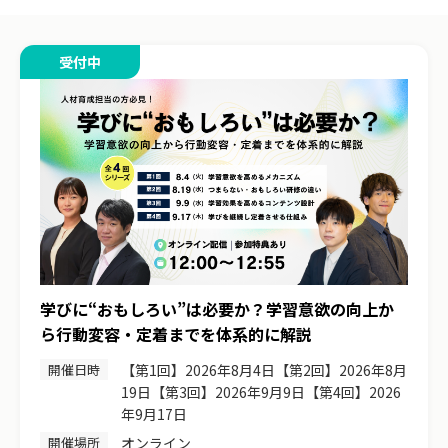
受付中
学びに“おもしろい”は必要か？学習意欲の向上か
ら行動変容・定着までを体系的に解説
開催日時
【第1回】2026年8月4日【第2回】2026年8月
19日【第3回】2026年9月9日【第4回】2026
年9月17日
開催場所
オンライン