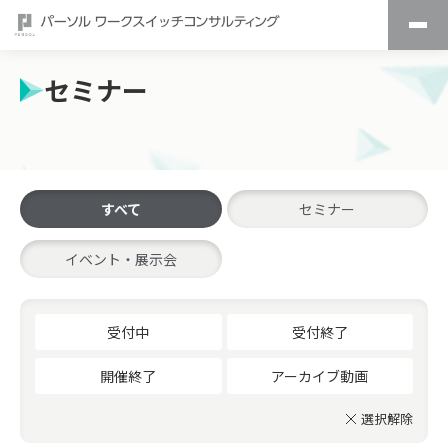
セミナー
すべて
セミナー
イベント・展示会
受付中
受付終了
開催終了
アーカイブ動画
選択解除