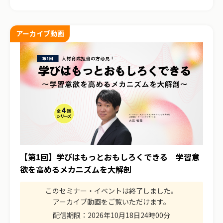
アーカイブ動画
【第1回】学びはもっとおもしろくできる 学習意
欲を高めるメカニズムを大解剖
このセミナー・イベントは終了しました。
アーカイブ動画をご覧いただけます。
配信期限：
2026年10月18日24時00分