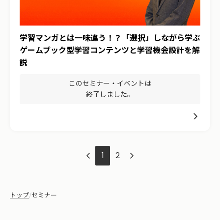
学習マンガとは一味違う！？「選択」しながら学ぶ
ゲームブック型学習コンテンツと学習機会設計を解
説
このセミナー・イベントは
終了しました。
1
2
トップ
/
セミナー