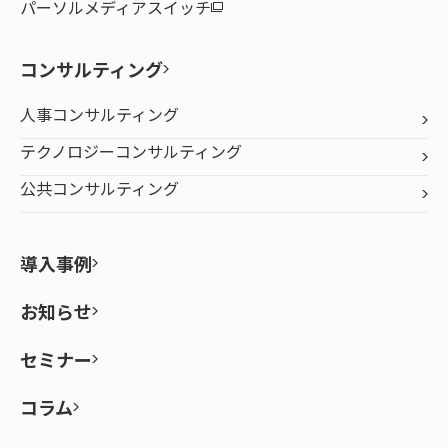
パーソルメディアスイッチ
コンサルティング
人事コンサルティング
テクノロジーコンサルティング
公共コンサルティング
導入事例
お知らせ
セミナー
コラム