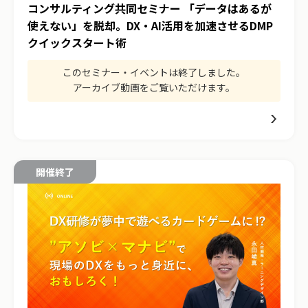
コンサルティング共同セミナー 「データはあるが
使えない」を脱却。DX・AI活用を加速させるDMP
クイックスタート術
このセミナー・イベントは終了しました。
アーカイブ動画をご覧いただけます。
開催終了