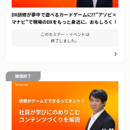
DX研修が夢中で遊べるカードゲームに!?”アソビ×
マナビ”で現場のDXをもっと身近に、おもしろく！
このセミナー・イベントは
終了しました。
開催終了