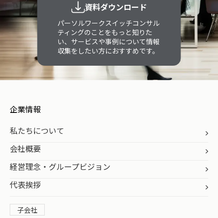
資料ダウンロード
パーソルワークスイッチコンサル
ティングのことをもっと知りた
い、サービスや事例について情報
収集をしたい方におすすめです。
企業情報
私たちについて
会社概要
経営理念・グループビジョン
代表挨拶
子会社