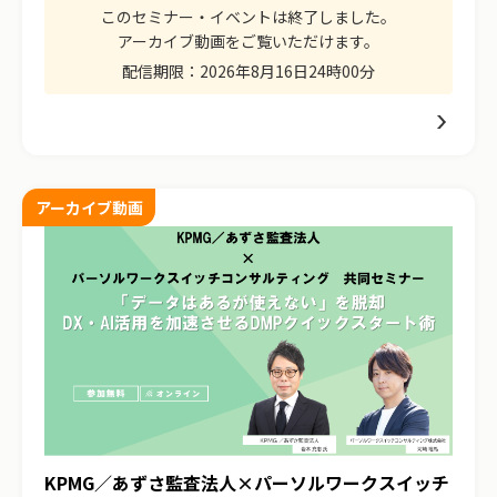
このセミナー・イベントは終了しました。
アーカイブ動画をご覧いただけます。
配信期限：
2026年8月16日24時00分
アーカイブ動画
KPMG／あずさ監査法人×パーソルワークスイッチ