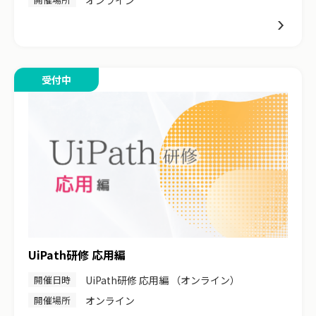
オンライン
受付中
UiPath研修 応用編
開催日時
UiPath研修 応用編 （オンライン）
開催場所
オンライン