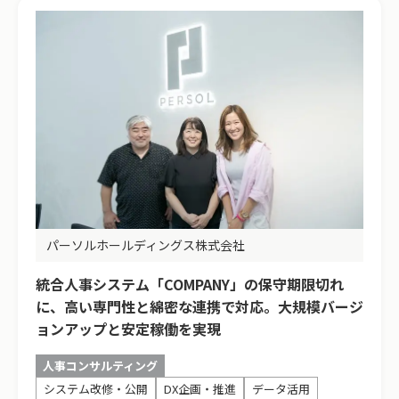
パーソルホールディングス株式会社
統合人事システム「COMPANY」の保守期限切れ
に、高い専門性と綿密な連携で対応。大規模バージ
ョンアップと安定稼働を実現
人事コンサルティング
システム改修・公開
DX企画・推進
データ活用