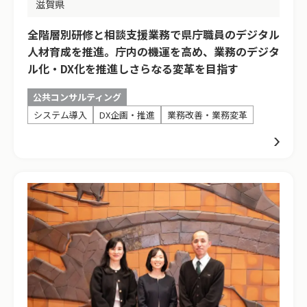
滋賀県
全階層別研修と相談支援業務で県庁職員のデジタル
人材育成を推進。庁内の機運を高め、業務のデジタ
ル化・DX化を推進しさらなる変革を目指す
公共コンサルティング
システム導入
DX企画・推進
業務改善・業務変革