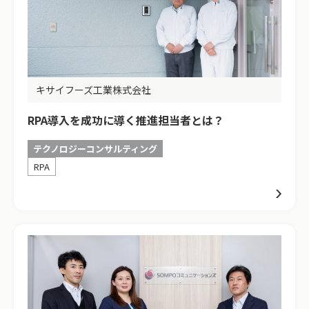
キサイフーズ工業株式会社
RPA導入を成功に導く推進担当者とは？
テクノロジーコンサルティング
RPA