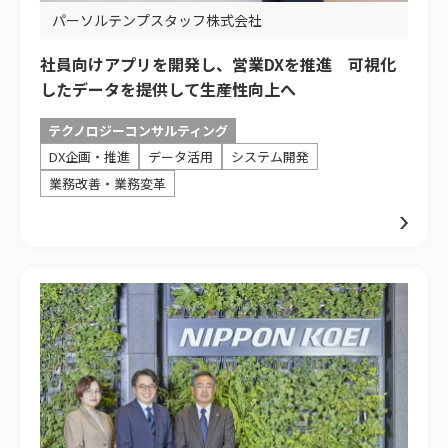
パーソルテンプスタッフ株式会社
社員向けアプリを開発し、営業DXを推進 可視化
したデータを提供して生産性向上へ
テクノロジーコンサルティング
DX企画・推進
データ活用
システム開発
業務改善・業務変革