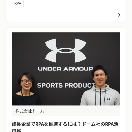
RPA
株式会社ドーム
成長企業でRPAを推進するには？ドーム社のRPA活
用術