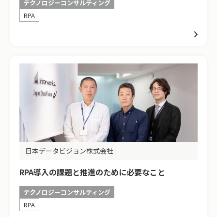
テクノロジーコンサルティング
RPA
日本データビジョン株式会社
RPA導入の課題と推進のために必要なこと
テクノロジーコンサルティング
RPA