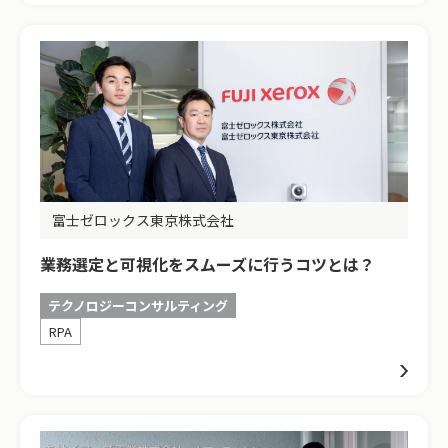
富士ゼロックス東京株式会社
業務選定と可視化をスムーズに行うコツとは？
テクノロジーコンサルティング
RPA