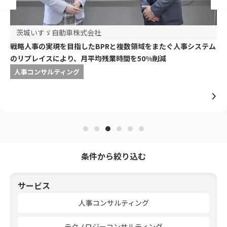
茨城いすゞ自動車株式会社
戦略人事の実現を目指したBPRと複数領域をまたぐ人事システム
のリプレイスにより、月平均残業時間を50%削減
人事コンサルティング
条件から絞り込む
サービス
人事コンサルティング
テクノロジーコンサルティング