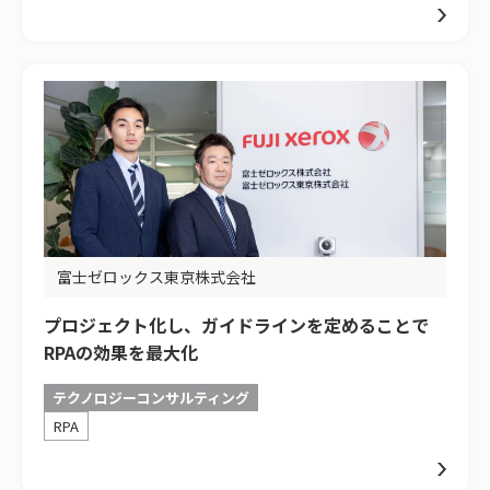
富士ゼロックス東京株式会社
プロジェクト化し、ガイドラインを定めることで
RPAの効果を最大化
テクノロジーコンサルティング
RPA