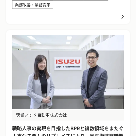
業務改善・業務変革
茨城いすゞ自動車株式会社
戦略人事の実現を目指したBPRと複数領域をまたぐ
人事システムのリプレイスにより、月平均残業時間