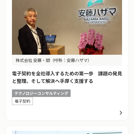
株式会社 安藤・間（呼称：安藤ハザマ）
電子契約を全社導入するための第一歩 課題の発見
と整理、そして解決へ手厚く支援する
テクノロジーコンサルティング
電子契約