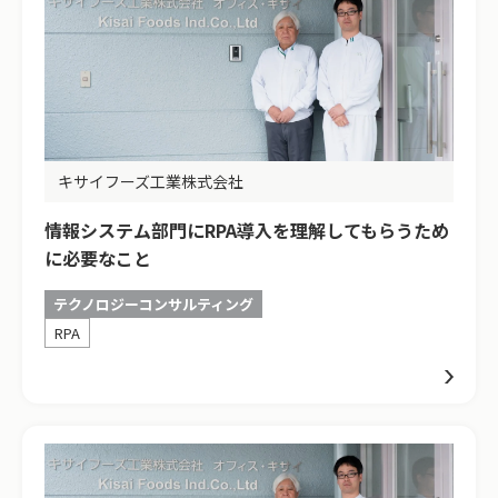
キサイフーズ工業株式会社
情報システム部門にRPA導入を理解してもらうため
に必要なこと
テクノロジーコンサルティング
RPA