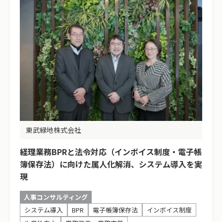
東武緑地株式会社
経理業務BPRと法令対応（インボイス制度・電子帳
簿保存法）に向けた属人化解消、システム導入を実
現
人事コンサルティング
システム導入
BPR
電子帳簿保存法
インボイス制度