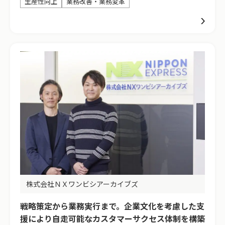
生産性向上
業務改善・業務変革
株式会社ＮＸワンビシアーカイブズ
戦略策定から業務実行まで。企業文化を考慮した支
援により自走可能なカスタマーサクセス体制を構築