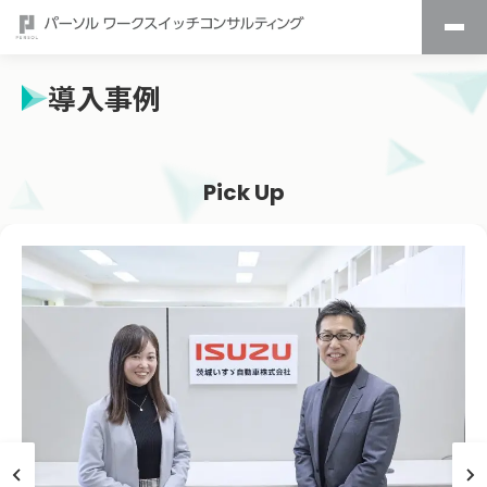
導入事例
Pick Up