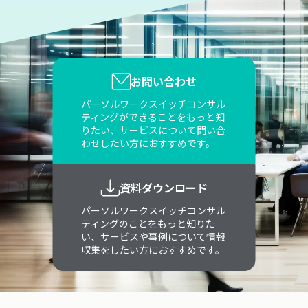
お問い合わせ
パーソルワークスイッチコンサル
ティングができることをもっと知
りたい、サービスについて問い合
わせしたい方におすすめです。
資料ダウンロード
パーソルワークスイッチコンサル
ティングのことをもっと知りた
い、サービスや事例について情報
収集をしたい方におすすめです。