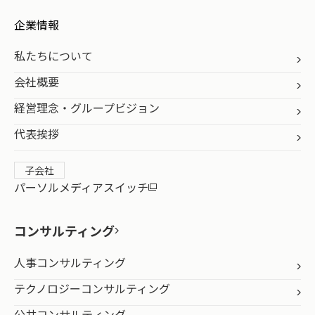
企業情報
私たちについて
会社概要
経営理念・グループビジョン
代表挨拶
子会社
パーソルメディアスイッチ
コンサルティング
人事コンサルティング
テクノロジーコンサルティング
公共コンサルティング