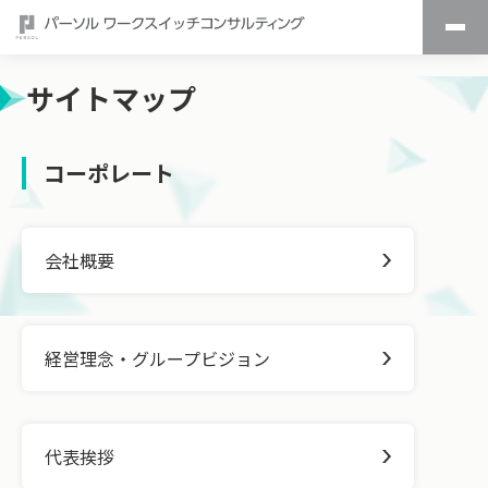
サイトマップ
コーポレート
会社概要
経営理念・グループビジョン
代表挨拶