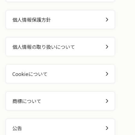
個人情報保護方針
個人情報の取り扱いについて
Cookieについて
商標について
公告