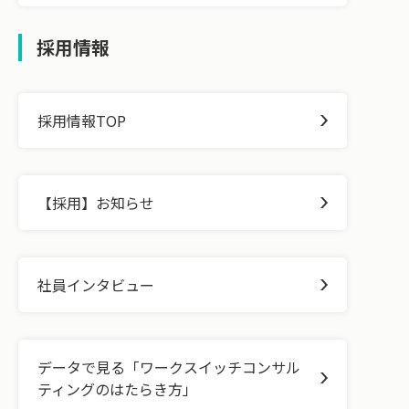
採用情報
採用情報TOP
【採用】お知らせ
社員インタビュー
データで見る「ワークスイッチコンサル
ティングのはたらき方」