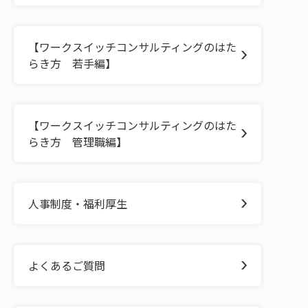
【ワークスイッチコンサルティングのはた
らき方 若手編】
【ワークスイッチコンサルティングのはた
らき方 管理職編】
人事制度・福利厚生
よくあるご質問