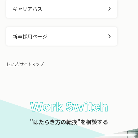
キャリアパス
新卒採用ページ
トップ
/
サイトマップ
Work Switch
"はたらき方の転換"を相談する