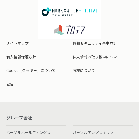
サイトマップ
情報セキュリティ基本方針
個人情報保護方針
個人情報の取り扱いについて
Cookie（クッキー）について
商標について
公告
グループ会社
パーソルホールディングス
パーソルテンプスタッフ