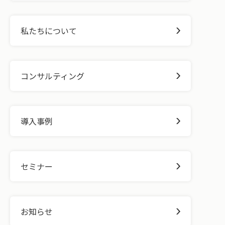
私たちについて
コンサルティング
導入事例
セミナー
お知らせ