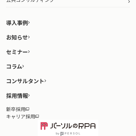
導入事例
お知らせ
セミナー
コラム
コンサルタント
採用情報
新卒採用
キャリア採用