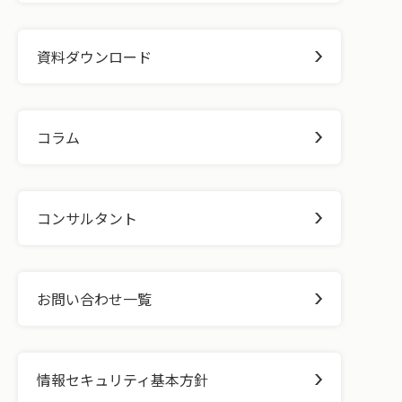
資料ダウンロード
コラム
コンサルタント
お問い合わせ一覧
情報セキュリティ基本方針