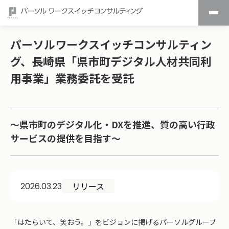
パーソルワークスイッチコンサルティン
グ、長崎県「県市町デジタル人材共同利
用事業」業務委託を受託
～県市町のデジタル化・DXを推進、質の高い行政
サービスの提供を目指す～
リリース
2026.03.23
「はたらいて、笑おう。」をビジョンに掲げるパーソルグループ