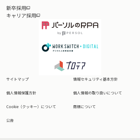
新卒採用
キャリア採用
サイトマップ
情報セキュリティ基本方針
個人情報保護方針
個人情報の取り扱いについて
Cookie（クッキー）について
商標について
公告