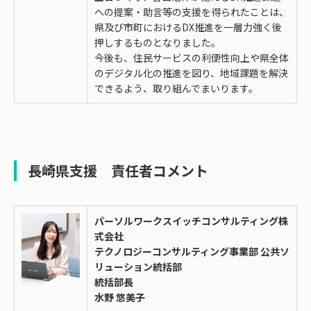
への提案・助言等の支援を得られたことは、
県及び市町におけるDX推進を一層力強く後
押しするものとなりました。
今後も、住民サービスの利便性向上や県全体
のデジタル化の推進を図り、地域課題を解決
できるよう、取り組んでまいります。
長崎県支援 責任者コメント
パーソルワークスイッチコンサルティング株
式会社
テクノロジーコンサルティング事業部 公共ソ
リューション統括部
統括部長
水野 悠美子