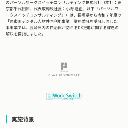
のパーソルワークスイッチコンサルティング株式会社（本社：東
京都千代田区、代表取締役社長：小野 隆正、以下「パーソルワ
ークスイッチコンサルティング」）は、長崎県から令和７年度の
「県市町デジタル人材共同利用事業」業務委託を受託しました。
本事業では、長崎県内の自治体が抱えるDX推進に関する課題の
解決を目指しました。
実施背景