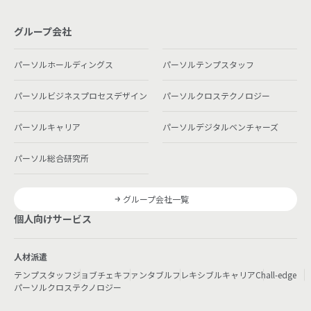
グループ会社
パーソルホールディングス
パーソルテンプスタッフ
パーソルビジネスプロセスデザイン
パーソルクロステクノロジー
パーソルキャリア
パーソルデジタルベンチャーズ
パーソル総合研究所
グループ会社一覧
個人向けサービス
人材派遣
テンプスタッフ
ジョブチェキ
ファンタブル
フレキシブルキャリア
Chall-edge
パーソルクロステクノロジー