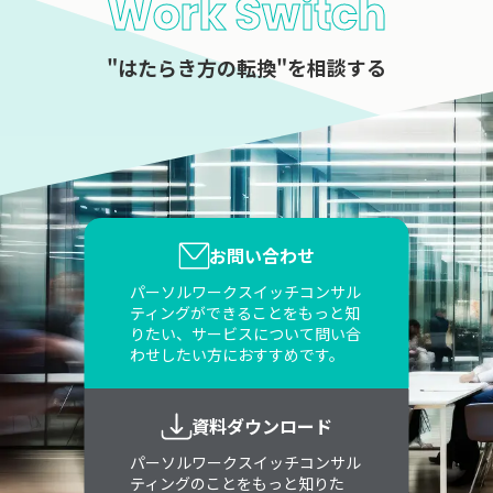
Work Switch
"はたらき方の転換"を相談する
お問い合わせ
パーソルワークスイッチコンサル
ティングができることをもっと知
りたい、サービスについて問い合
わせしたい方におすすめです。
資料ダウンロード
パーソルワークスイッチコンサル
ティングのことをもっと知りた