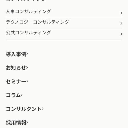
人事コンサルティング
テクノロジーコンサルティング
公共コンサルティング
導入事例
お知らせ
セミナー
コラム
コンサルタント
採用情報