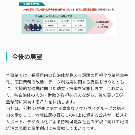
今後の展望
本事業では、長崎県内の自治体が抱える課題の可視化や業務効率
化、窓口業務の改善、データ利活用に関する支援を行うととも
に、広域的な連携に向けた助言・提案を実施します。これによ
り、各自治体の人的・財政的負担を抑えながら、質の高いDXを
全県的に実現することを目指します。
当社は、公共DX推進に関する豊富なノウハウとグループの総合
力を活かして、地域住民の暮らしの向上に資する公共サービスを
サポート、デジタル化による持続可能な社会の実現に向けて地域
経済の発展と雇用創出にも貢献してまいります。