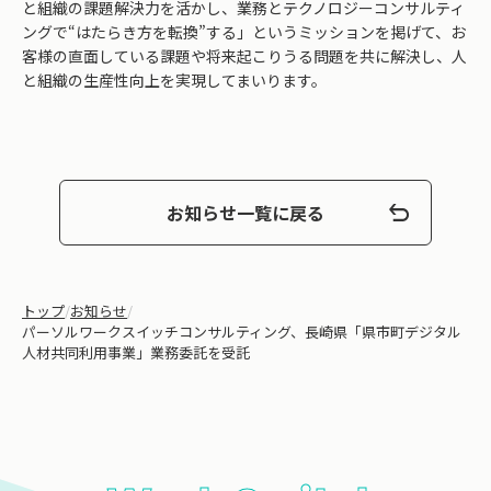
と組織の課題解決力を活かし、業務とテクノロジーコンサルティ
ングで“はたらき方を転換”する」というミッションを掲げて、お
客様の直面している課題や将来起こりうる問題を共に解決し、人
と組織の生産性向上を実現してまいります。
お知らせ一覧に戻る
トップ
/
お知らせ
/
パーソルワークスイッチコンサルティング、長崎県「県市町デジタル
人材共同利用事業」業務委託を受託