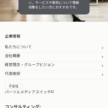
い、サービスや事例について情報
収集をしたい方におすすめです。
企業情報
私たちについて
会社概要
経営理念・グループビジョン
代表挨拶
子会社
パーソルメディアスイッチ
コンサルティング