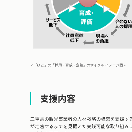
＜「ひと」の「採用・育成・定着」のサイクル イメージ図＞
支援内容
三重県の観光事業者の人材戦略の構築を支援す
が定着するまでを見据えた実践可能な取り組み