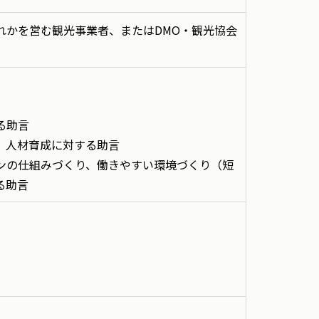
れかを営む観光事業者、またはDMO・観光協会
る助言
、人材育成に対する助言
ンの仕組みづくり、働きやすい環境づくり（短
る助言