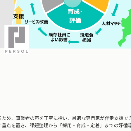
るため、事業者の声を丁寧に拾い、最適な専門家が伴走支援で
に重点を置き、課題整理から「採用・育成・定着」までの好循