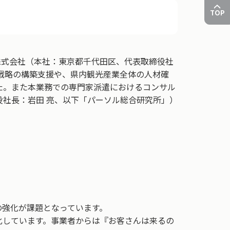
TOP
株式会社（本社：東京都千代田区、代表取締役社
戦略の構築支援や、県内観光産業全体の人材確
た。また本業務での専門家派遣におけるコンサル
社長：岩田 亮、以下「パーソル総合研究所」）
の強化が課題となっています。
化しています。事業者からは『お客さんは来るの