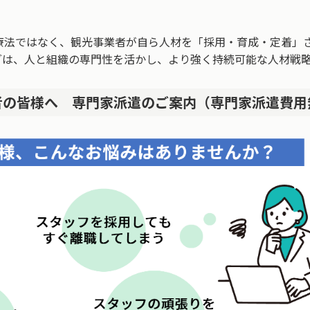
療法ではなく、観光事業者が自ら人材を「採用・育成・定着」
グは、人と組織の専門性を活かし、より強く持続可能な人材戦
者の皆様へ 専門家派遣のご案内（専門家派遣費用