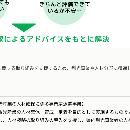
に関する取り組みを支援するため、観光事業や人材分野に精通
光産業の人材確保に係る専門家派遣事業】
観光産業の人材確保・育成・定着を目的として実施するもので
し、人材戦略の取り組みの導入を支援し、県内観光事業者の人