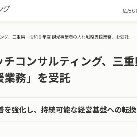
私たち
ング、三重県「令和８年度 観光事業者の人材戦略支援業務」を受託
ッチコンサルティング、三重
援業務」を受託
着を強化し、持続可能な経営基盤への転換