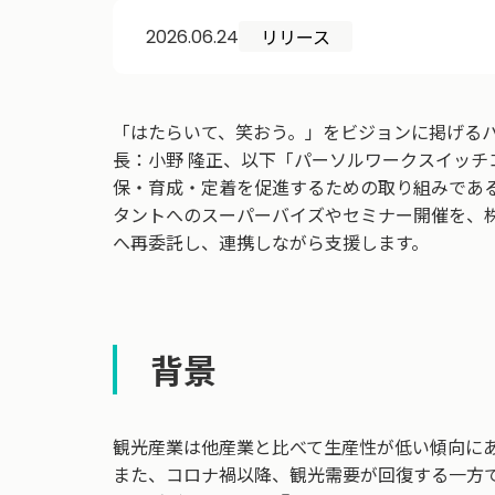
リリース
2026.06.24
「はたらいて、笑おう。」をビジョンに掲げる
長：小野 隆正、以下「パーソルワークスイッ
保・育成・定着を促進するための取り組みであ
タントへのスーパーバイズやセミナー開催を、
へ再委託し、連携しながら支援します。
背景
観光産業は他産業と比べて生産性が低い傾向に
また、コロナ禍以降、観光需要が回復する一方