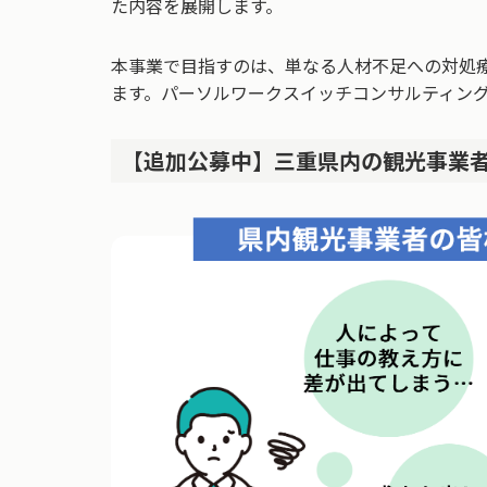
た内容を展開します。
本事業で目指すのは、単なる人材不足への対処
ます。パーソルワークスイッチコンサルティン
【追加公募中】三重県内の観光事業