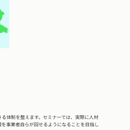
きる体制を整えます。セミナーでは、実際に人材
環を事業者自らが回せるようになることを目指し