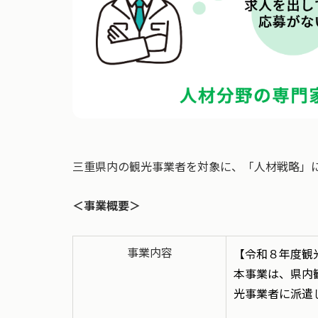
三重県内の観光事業者を対象に、「人材戦略」
＜事業概要＞
事業内容
【令和８年度観
本事業は、県内
光事業者に派遣