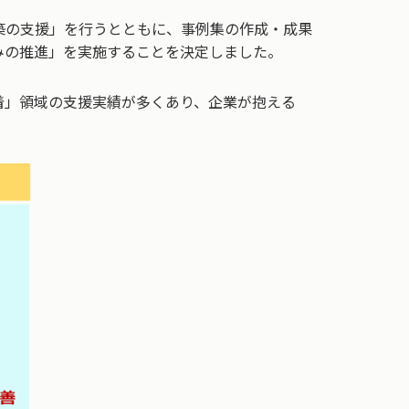
築の支援」を行うとともに、事例集の作成・成果
みの推進」を実施することを決定しました。
着」領域の支援実績が多くあり、企業が抱える