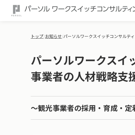
トップ
/
お知らせ
/
パーソルワークスイッチコンサルティ
パーソルワークスイ
事業者の人材戦略支
～観光事業者の採用・育成・定