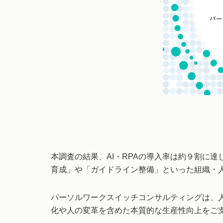
本調査の結果、AI・RPAの導入率は約９割に
育成」や「ガイドライン整備」といった組織・
パーソルワークスイッチコンサルティングは、
化や人の変革を含めた本質的な生産性向上をご