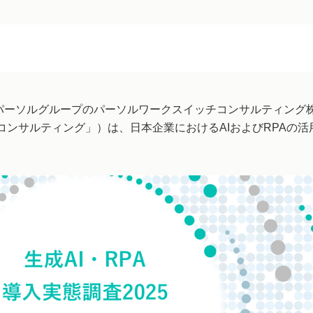
パーソルグループのパーソルワークスイッチコンサルティング
コンサルティング」）は、日本企業におけるAIおよびRPAの活