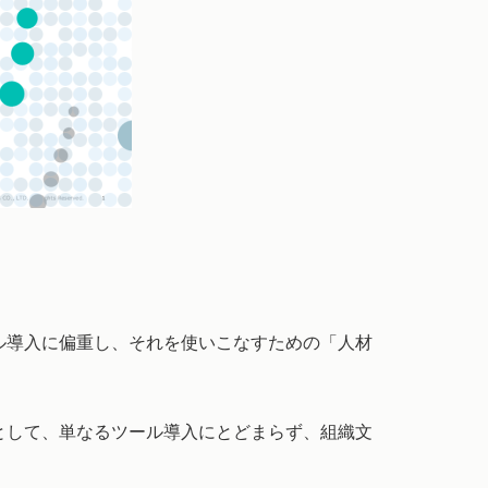
ル導入に偏重し、それを使いこなすための「人材
として、単なるツール導入にとどまらず、組織文