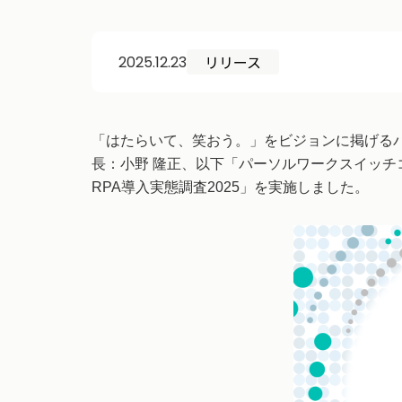
リリース
2025.12.23
「はたらいて、笑おう。」をビジョンに掲げる
長：小野 隆正、以下「パーソルワークスイッチ
RPA導入実態調査2025」を実施しました。