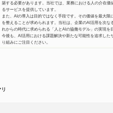
築する必要があります。当社では、業務における人の介在価値
るサービスを提供しています。
また、AIの導入は目的ではなく手段です。その価値を最大限
を整えることが求められます。当社は、企業のAI活用を次な
れからの時代に求められる「人とAIの協働モデル」の実現を
今後も、AI活用における課題解決や新たな可能性を追求した
り組みにご注目ください。
マリ