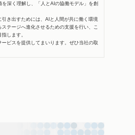
を深く理解し、「人とAIの協働モデル」を創
に引き出すためには、AIと人間が共に働く環境
るステージへ進化させるための支援を行い、こ
目指します。
サービスを提供してまいります。ぜひ当社の取