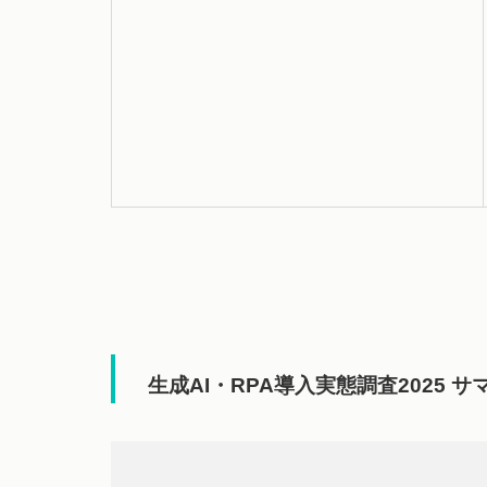
生成AI・RPA導入実態調査2025 サ