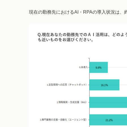
現在の勤務先におけるAI・RPAの導入状況は