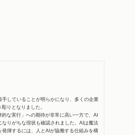
に着手していることが明らかになり、多くの企業
き彫りとなりました。
律的な実行」への期待が非常に高い一方で、AI
なりがちな現状も確認されました。AIは魔法
発揮するには、人とAIが協働する仕組みを構