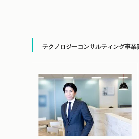
テクノロジーコンサルティング事業