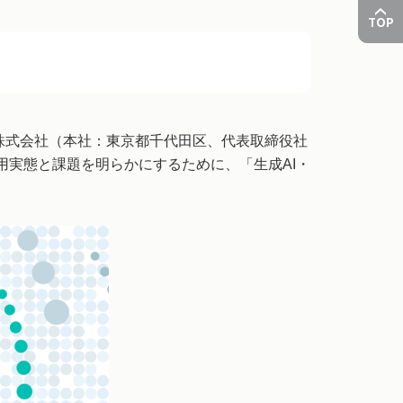
TOP
株式会社（本社：東京都千代田区、代表取締役社
用実態と課題を明らかにするために、「生成AI・