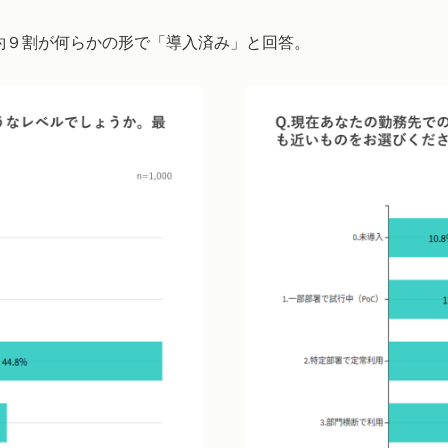
、約９割が何らかの形で「導入済み」と回答。