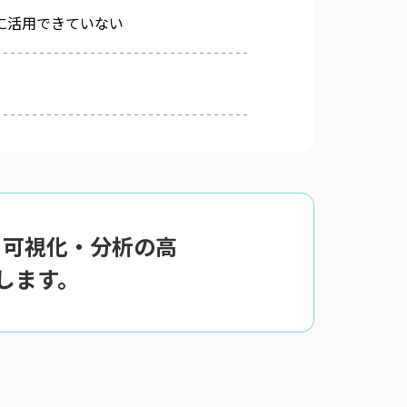
に活用できていない
・可視化・分析の高
します。