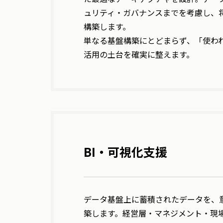
ュリティ・ガバナンスまでを考慮し、
構築します。
単なる基盤構築にとどまらず、「使わ
活用の土台を確実に整えます。
BI・可視化支援
データ基盤上に蓄積されたデータを、
築します。経営層・マネジメント・現場