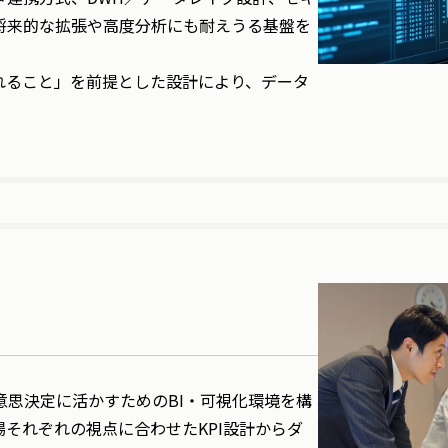
将来的な拡張や高度分析にも耐えうる基盤を
れること」を前提とした設計により、データ
意思決定に活かすためのBI・可視化環境を構
それぞれの視点に合わせたKPI設計からダ