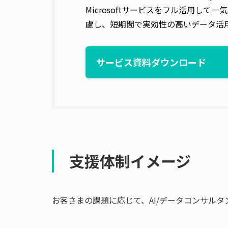
Microsoftサービスをフル活用し
慮し、短期間で実効性の高いデータ活用
サービス資料ダウンロード
支援体制イメージ
お客さまの課題に応じて、AI/データコンサル