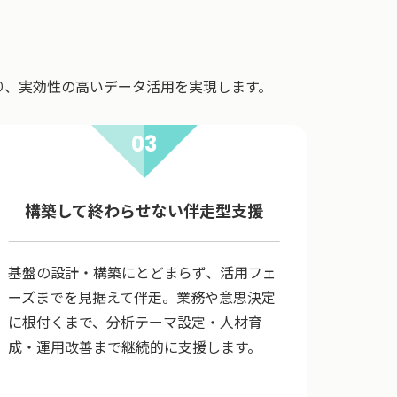
り、実効性の高いデータ活用を実現します。
03
構築して終わらせない伴走型支援
基盤の設計・構築にとどまらず、活用フェ
ーズまでを見据えて伴走。業務や意思決定
に根付くまで、分析テーマ設定・人材育
成・運用改善まで継続的に支援します。