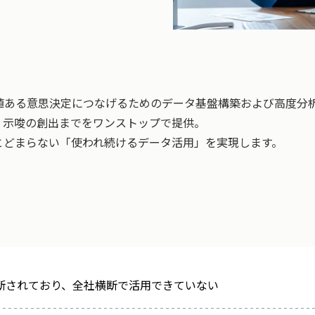
値ある意思決定につなげるためのデータ基盤構築および高度分
測・示唆の創出までをワンストップで提供。
とどまらない「使われ続けるデータ活用」を実現します。
断されており、全社横断で活用できていない