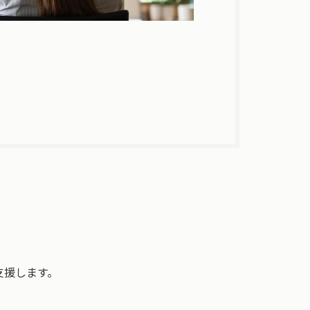
支援します。