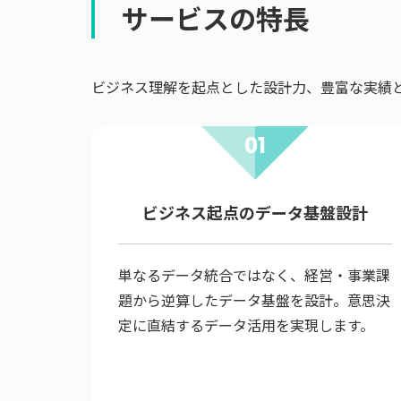
サービスの特長
ビジネス理解を起点とした設計力、豊富な実績
01
ビジネス起点のデータ基盤設計
単なるデータ統合ではなく、経営・事業課
題から逆算したデータ基盤を設計。意思決
定に直結するデータ活用を実現します。