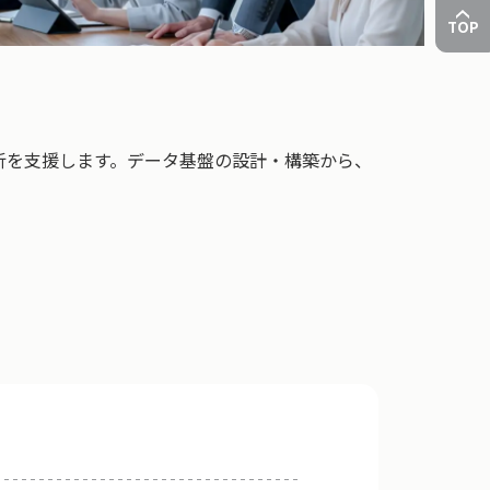
TOP
析を支援します。データ基盤の設計・構築から、