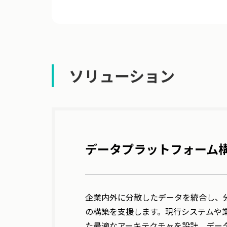
ソリューション
データプラットフォーム
企業内外に分散したデータを統合し、
の構築を支援します。現行システムや
た最適なアーキテクチャを設計。デー