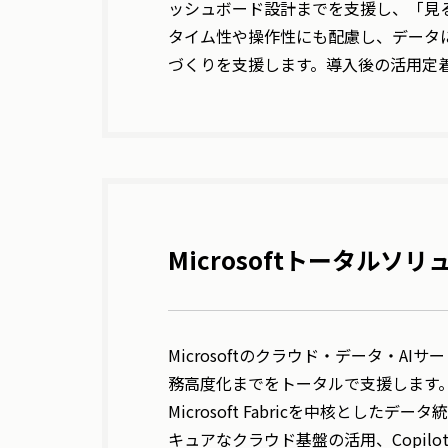
ッシュボード設計までを支援し、「見
タイム性や操作性にも配慮し、データ
づくりを支援します。導入後の活用定
Microsoftトータルソ
Microsoftのクラウド・データ・A
務高度化までをトータルで支援します
Microsoft Fabricを中核とした
キュアなクラウド基盤の活用、Copilot