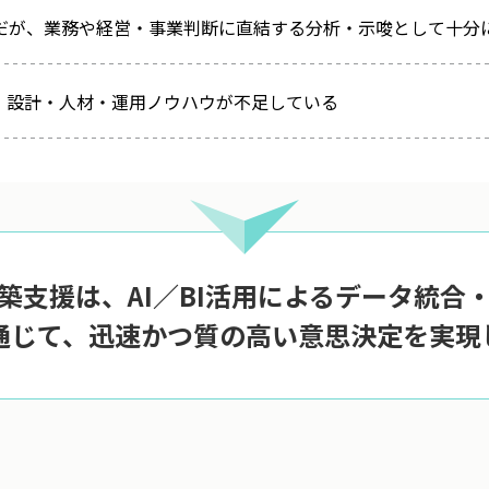
みだが、業務や経営・事業判断に直結する分析・示唆として十分
、設計・人材・運用ノウハウが不足している
構築支援は、AI／BI活用によるデータ統合
通じて、迅速かつ質の高い意思決定を実現