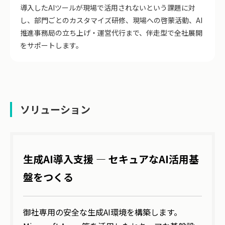
導入したAIツールが現場で活用されないという課題に対
し、部門ごとのカスタマイズ研修、現場への啓蒙活動、AI
推進事務局の立ち上げ・運営代行まで、伴走型で全社展開
をサポートします。
ソリューション
生成AI導入支援 ― セキュアなAI活用基
盤をつくる
御社専用の安全な生成AI環境を構築します。