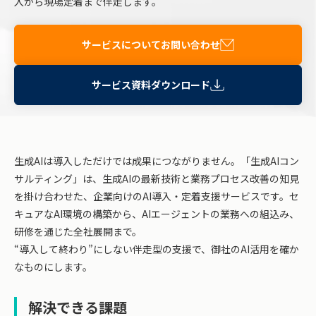
入から現場定着まで伴走します。
サービスについてお問い合わせ
サービス資料ダウンロード
生成AIは導入しただけでは成果につながりません。「生成AIコン
サルティング」は、生成AIの最新技術と業務プロセス改善の知見
を掛け合わせた、企業向けのAI導入・定着支援サービスです。セ
キュアなAI環境の構築から、AIエージェントの業務への組込み、
研修を通じた全社展開まで。
“導入して終わり”にしない伴走型の支援で、御社のAI活用を確か
なものにします。
解決できる課題