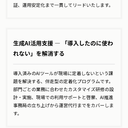
証、運用安定化まで一貫してリードいたします。
生成AI活用支援 ― 「導入したのに使わ
れない」を解消する
導入済みのAIツールが現場に定着しないという課
題を解決する、伴走型の定着化プログラムです。
部門ごとの業務に合わせたカスタマイズ研修の設
計・実施、現場での利用サポートと啓蒙、AI推進
事務局の立ち上げから運営代行までをカバーしま
す。