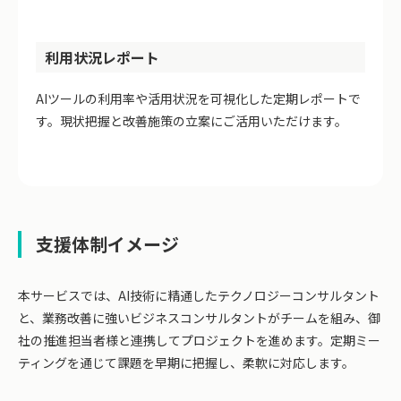
利用状況レポート
AIツールの利用率や活用状況を可視化した定期レポートで
す。現状把握と改善施策の立案にご活用いただけます。
支援体制イメージ
本サービスでは、AI技術に精通したテクノロジーコンサルタント
と、業務改善に強いビジネスコンサルタントがチームを組み、御
社の推進担当者様と連携してプロジェクトを進めます。定期ミー
ティングを通じて課題を早期に把握し、柔軟に対応します。