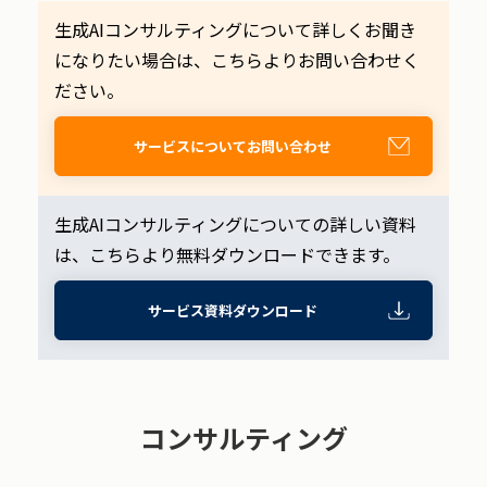
生成AIコンサルティングについて詳しくお聞き
になりたい場合は、こちらよりお問い合わせく
ださい。
サービスについてお問い合わせ
生成AIコンサルティングについての詳しい資料
は、こちらより無料ダウンロードできます。
サービス資料ダウンロード
コンサルティング