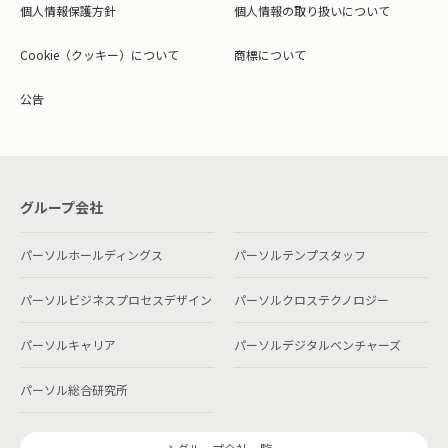
個人情報保護方針
個人情報の取り扱いについて
Cookie（クッキー）について
商標について
公告
グループ会社
パーソルホールディングス
パーソルテンプスタッフ
パーソルビジネスプロセスデザイン
パーソルクロステクノロジー
パーソルキャリア
パーソルデジタルベンチャーズ
パーソル総合研究所