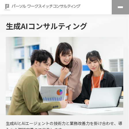
生成AIコンサルティング
生成AIとAIエージェントの技術力と業務改善力を掛け合わせ、導