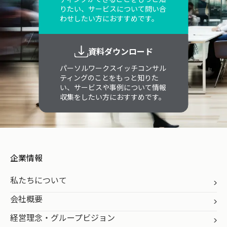
りたい、サービスについて問い合
わせしたい方におすすめです。
資料ダウンロード
パーソルワークスイッチコンサル
ティングのことをもっと知りた
い、サービスや事例について情報
収集をしたい方におすすめです。
企業情報
私たちについて
会社概要
経営理念・グループビジョン