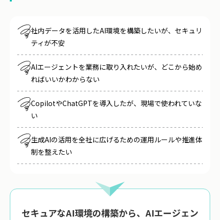
社内データを活用したAI環境を構築したいが、セキュリ
ティが不安
AIエージェントを業務に取り入れたいが、どこから始め
ればいいかわからない
CopilotやChatGPTを導入したが、現場で使われていな
い
生成AIの活用を全社に広げるための運用ルールや推進体
制を整えたい
セキュアなAI環境の構築から、AIエージェン