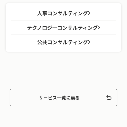
人事コンサルティング
テクノロジーコンサルティング
公共コンサルティング
サービス一覧に戻る