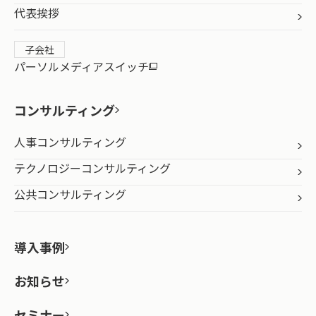
代表挨拶
子会社
パーソルメディアスイッチ
コンサルティング
人事コンサルティング
テクノロジーコンサルティング
公共コンサルティング
導入事例
お知らせ
セミナー