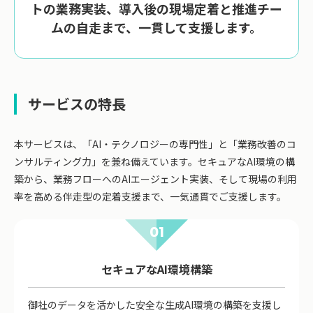
トの業務実装、導入後の現場定着と推進チー
ムの自走まで、一貫して支援します。
サービスの特長
本サービスは、「AI・テクノロジーの専門性」と「業務改善のコ
ンサルティング力」を兼ね備えています。セキュアなAI環境の構
築から、業務フローへのAIエージェント実装、そして現場の利用
率を高める伴走型の定着支援まで、一気通貫でご支援します。
01
セキュアなAI環境構築
御社のデータを活かした安全な生成AI環境の構築を支援し