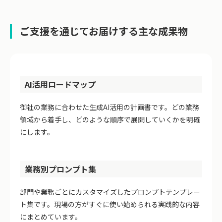
ご支援を通じてお届けする主な成果物
AI活用ロードマップ
御社の業務に合わせた生成AI活用の計画書です。どの業務
領域から着手し、どのような順序で展開していくかを明確
にします。
業務別プロンプト集
部門や業務ごとにカスタマイズしたプロンプトテンプレー
ト集です。現場の方がすぐに使い始められる実践的な内容
にまとめています。