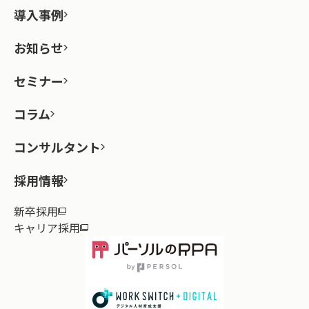
導入事例
お知らせ
セミナー
コラム
コンサルタント
採用情報
新卒採用
キャリア採用