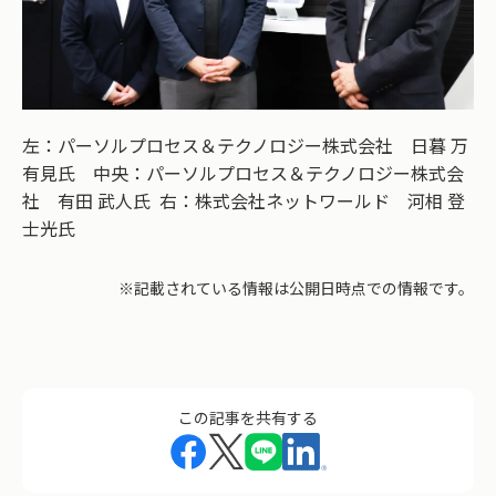
左：パーソルプロセス＆テクノロジー株式会社 日暮 万
有見氏 中央：パーソルプロセス＆テクノロジー株式会
社 有田 武人氏 右：株式会社ネットワールド 河相 登
士光氏
※記載されている情報は公開日時点での情報です。
この記事を共有する