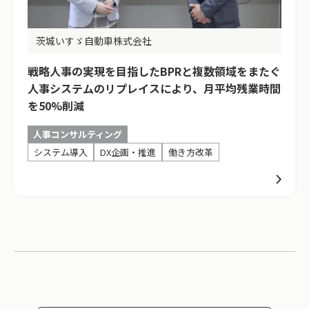
茨城いすゞ自動車株式会社
戦略人事の実現を目指したBPRと複数領域をまたぐ
人事システムのリプレイスにより、月平均残業時間
を50%削減
人事コンサルティング
システム導入
DX企画・推進
働き方改革