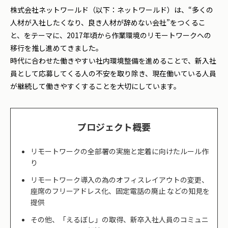
株式会社ネットワールド（以下：ネットワールド）は、“多くの
人材が入社したくなり、良き人材が辞めない会社”をつくるこ
と、をテーマに、2017年頃から作業環境のリモートワークへの
移行を推し進めてきました。
時代に合わせた働きやすい社内環境整備を進めることで、新入社
員として応募してくる人の不安を取り除き、現在働いている人員
が継続して働きやすくすることを大切にしています。
プロジェクト概要
リモートワークの全部署の実施と定着に向けたルール作
り
リモートワーク導入の為のオフィスレイアウトの変更、
座席のフリーアドレス化、固定電話の廃止 などの知見を
提供
その他、「えるぼし」の取得、新卒入社人員のコミュニ