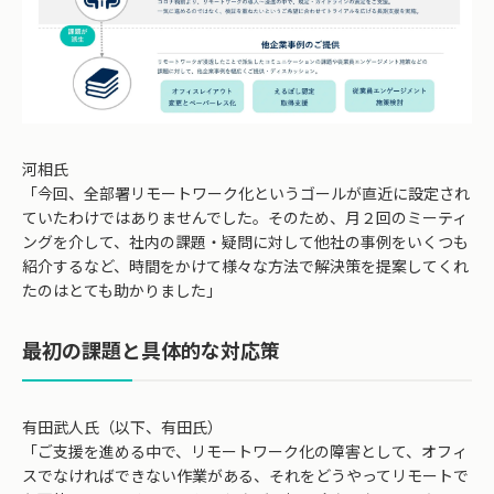
河相氏
「今回、全部署リモートワーク化というゴールが直近に設定され
ていたわけではありませんでした。そのため、月２回のミーティ
ングを介して、社内の課題・疑問に対して他社の事例をいくつも
紹介するなど、時間をかけて様々な方法で解決策を提案してくれ
たのはとても助かりました」
最初の課題と具体的な対応策
有田武人氏（以下、有田氏）
「ご支援を進める中で、リモートワーク化の障害として、オフィ
スでなければできない作業がある、それをどうやってリモートで