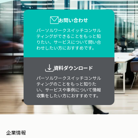
お問い合わせ
パーソルワークスイッチコンサル
ティングができることをもっと知
りたい、サービスについて問い合
わせしたい方におすすめです。
資料ダウンロード
パーソルワークスイッチコンサル
ティングのことをもっと知りた
い、サービスや事例について情報
収集をしたい方におすすめです。
企業情報