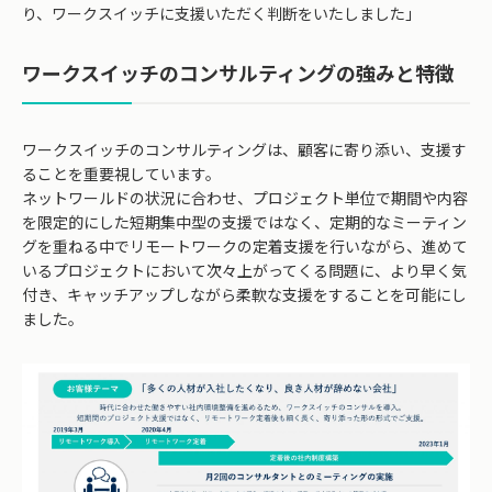
り、ワークスイッチに支援いただく判断をいたしました」
ワークスイッチのコンサルティングの強みと特徴
ワークスイッチのコンサルティングは、顧客に寄り添い、支援す
ることを重要視しています。
ネットワールドの状況に合わせ、プロジェクト単位で期間や内容
を限定的にした短期集中型の支援ではなく、定期的なミーティン
グを重ねる中でリモートワークの定着支援を行いながら、進めて
いるプロジェクトにおいて次々上がってくる問題に、より早く気
付き、キャッチアップしながら柔軟な支援をすることを可能にし
ました。