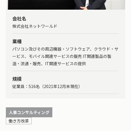
会社名
株式会社ネットワールド
業種
パソコン及びその周辺機器・ソフトウェア、クラウド・サ
ービス、モバイル関連サービスの販売 IT関連製品の製
造・流通・販売、IT関連サービスの提供
規模
従業員：516名（2021年12月末現在）
人事コンサルティング
働き方改革