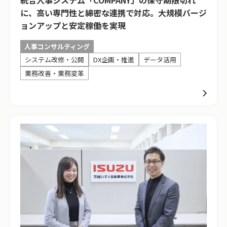
統合人事システム「COMPANY」の保守期限切れ
に、高い専門性と綿密な連携で対応。大規模バージ
ョンアップと安定稼働を実現
人事コンサルティング
システム改修・公開
DX企画・推進
データ活用
業務改善・業務変革