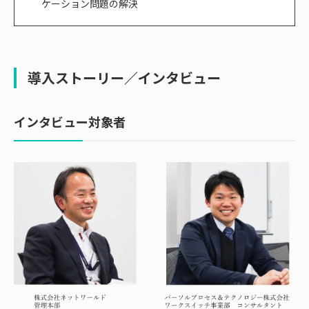
ケーション問題の解決
導入ストーリー／インタビュー
インタビュー対象者