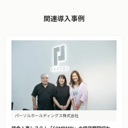
関連導入事例
パーソルホールディングス株式会社