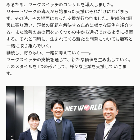
めるため、ワークスイッチのコンサルを導入しました。
リモートワークの導入から始まった支援はそれだけにとどまら
ず、その時、その場面にあった支援が行われました。継続的に顧
客に寄り添い、現状の問題を解決するために様々な事例を紹介す
る。また改善の為の策をいくつかの中から選択できるように提案
する。それと同時に、生まれてくる新たな問題についても顧客と
一緒に取り組んでいく。
継続し、寄り添い、一緒に考えていく――。
ワークスイッチの支援を通じて、新たな価値を生み出していく。
このスタイルを1つの形として、様々な企業を支援していきま
す。