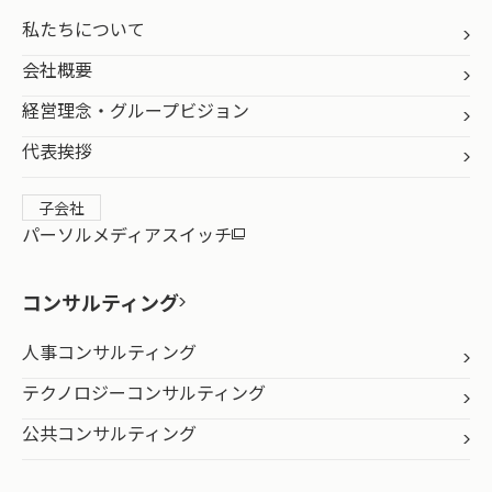
私たちについて
会社概要
経営理念・グループビジョン
代表挨拶
子会社
パーソルメディアスイッチ
コンサルティング
人事コンサルティング
テクノロジーコンサルティング
公共コンサルティング