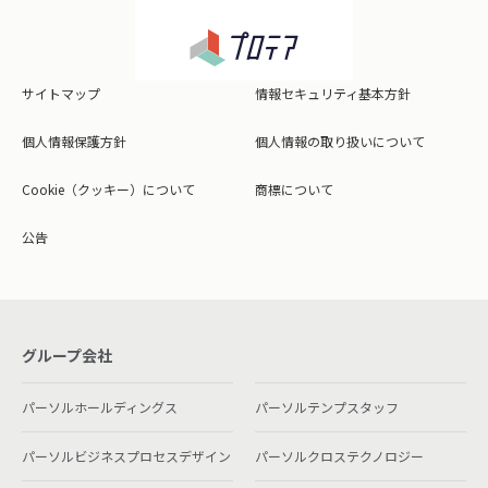
サイトマップ
情報セキュリティ基本方針
個人情報保護方針
個人情報の取り扱いについて
Cookie（クッキー）について
商標について
公告
グループ会社
パーソルホールディングス
パーソルテンプスタッフ
パーソルビジネスプロセスデザイン
パーソルクロステクノロジー