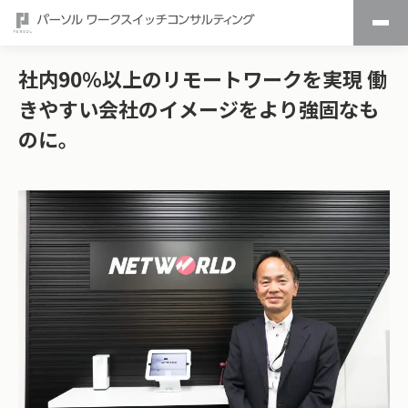
社内90％以上のリモートワークを実現 働
きやすい会社のイメージをより強固なも
のに。