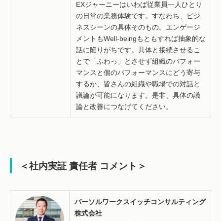
EXジャーニーはいわば従業員一人ひとり
の日常の業務体験です。すなわち、ビジ
ネスシーンの具体そのもの。エンゲージ
メントもWell-beingもともすれば抽象的な
話に陥りがちです。具体と接続させるこ
とで「ふわっ」とさせず組織のパフォー
マンスと個のパフォーマンスにどう寄与
するか、皆さんの組織や職場での対話と
議論が可能になります。是非、具体の議
論と改善につなげてください。
＜社内実証 責任者 コメント＞
パーソルワークスイッチコンサルティング
株式会社