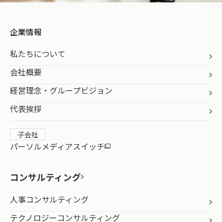
企業情報
私たちについて
会社概要
経営理念・グループビジョン
代表挨拶
子会社
パーソルメディアスイッチ
コンサルティング
人事コンサルティング
テクノロジーコンサルティング