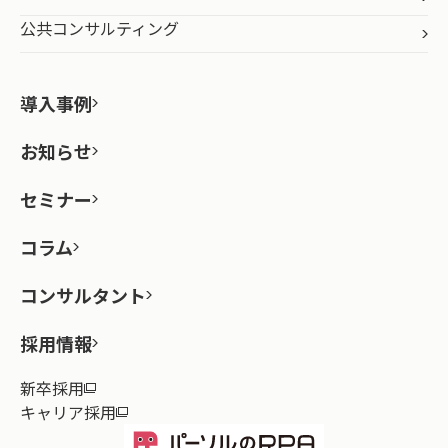
公共コンサルティング
導入事例
お知らせ
セミナー
コラム
コンサルタント
採用情報
新卒採用
キャリア採用