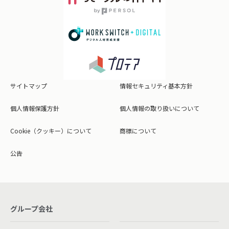
サイトマップ
情報セキュリティ基本方針
個人情報保護方針
個人情報の取り扱いについて
Cookie（クッキー）について
商標について
公告
グループ会社