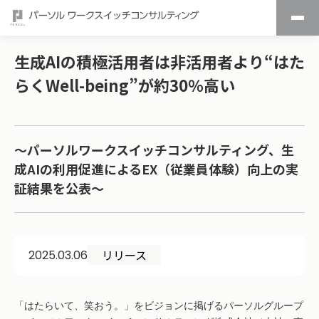
生成AIの積極活用者は非活用者より“はた
らくWell-being”が約30％高い
～パーソルワークスイッチコンサルティング、生
成AIの利用促進によるEX（従業員体験）向上の実
証結果を公表～
リリース
2025.03.06
「はたらいて、笑おう。」をビジョンに掲げるパーソルグループ