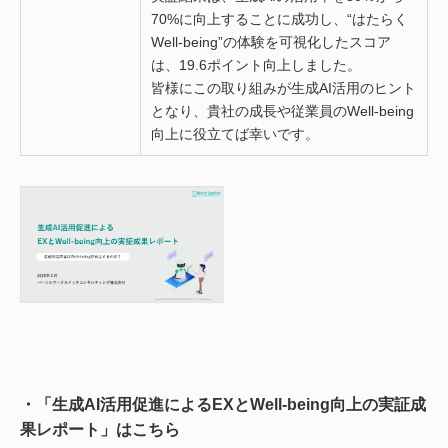
70%に向上することに成功し、“はたらく
Well-being”の体験を可視化したスコア
は、19.6ポイント向上しました。
皆様にこの取り組みが生成AI活用のヒント
となり、貴社の成長や従業員のWell-being
向上に役立てば幸いです。
・「生成AI活用促進によるEXとWell-being向上の実証成
果レポート」はこちら