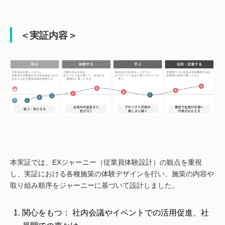
＜実証内容＞
本実証では、EXジャーニー（従業員体験設計）の観点を重視
し、実証における各種施策の体験デザインを行い、施策の内容や
取り組み順序をジャーニーに基づいて設計しました。
関心をもつ： 社内会議やイベントでの活用促進、社