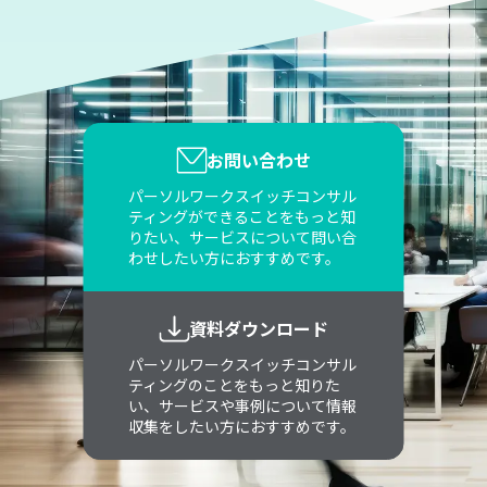
お問い合わせ
パーソルワークスイッチコンサル
ティングができることをもっと知
りたい、サービスについて問い合
わせしたい方におすすめです。
資料ダウンロード
パーソルワークスイッチコンサル
ティングのことをもっと知りた
い、サービスや事例について情報
収集をしたい方におすすめです。