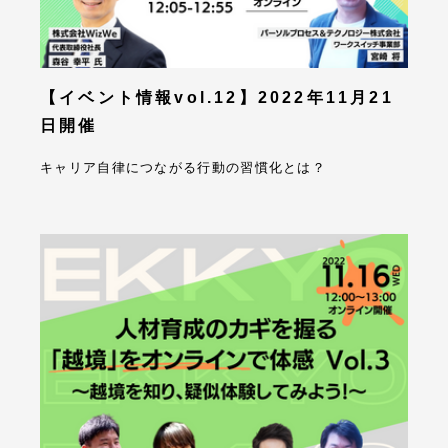
【イベント情報vol.12】2022年11月21
日開催
キャリア自律につながる行動の習慣化とは？