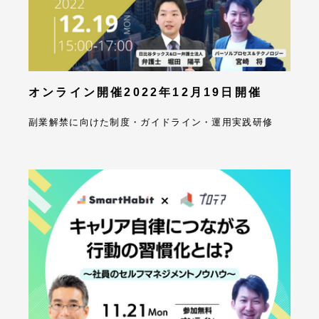
オンライン開催
2022年12月19日開催
副業解禁に向けた制度・ガイドライン・運用実践研修