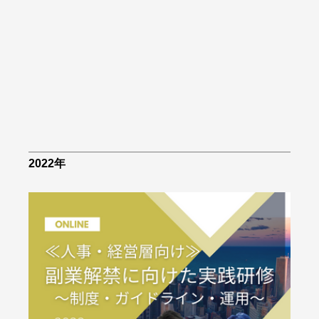
2022年