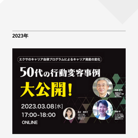
2023年