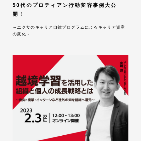
50代のプロティアン行動変容事例大公
開！
～エクサのキャリア自律プログラムによるキャリア資産
の変化～