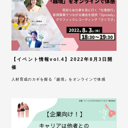
【イベント情報vol.4】2022年8月3日開
催
人材育成のカギを握る『越境』をオンラインで体感