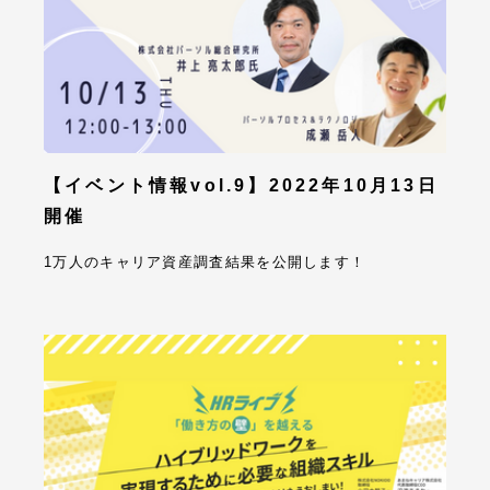
【イベント情報vol.9】2022年10月13日
開催
1万人のキャリア資産調査結果を公開します！