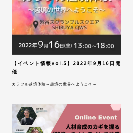
【イベント情報vol.5】2022年9月16日開
催
カラフル越境体験～越境の世界へようこそ～