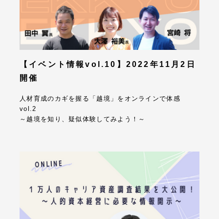
【イベント情報vol.10】2022年11月2日
開催
人材育成のカギを握る「越境」をオンラインで体感
vol.2
～越境を知り、疑似体験してみよう！～