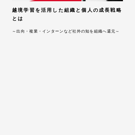
越境学習を活用した組織と個人の成長戦略
とは
～出向・複業・インターンなど社外の知を組織へ還元～