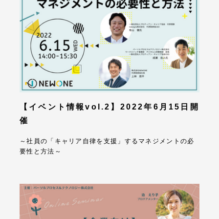
【イベント情報vol.2】2022年6月15日開
催
～社員の「キャリア自律を支援」するマネジメントの必
要性と方法～