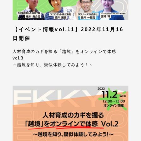
【イベント情報vol.11】2022年11月16
日開催
人材育成のカギを握る「越境」をオンラインで体感
vol.3
～越境を知り、疑似体験してみよう！～