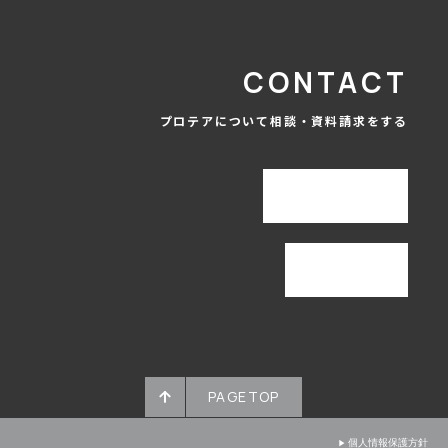
CONTACT
プロテアについて相談・資料請求をする
お問合わせ
資料請求
PAGETOP
個人情報保護方針