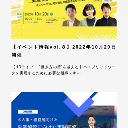
【イベント情報vol.８】2022年10月20日
開催
【HRライブ ｜”働き方の壁”を越える】ハイブリッドワー
クを実現するために必要な組織スキル