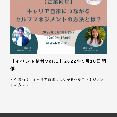
【イベント情報vol.1】2022年5月18日開
催
～企業向け！キャリア自律につながるセルフマネジメン
トの方法～