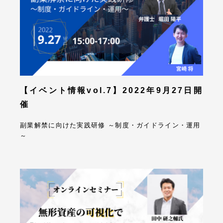
【イベント情報vol.7】2022年9月27日開
催
副業解禁に向けた実践研修 ～制度・ガイドライン・運用
～