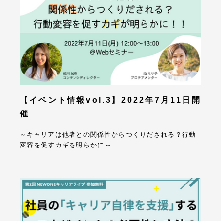
【イベント情報vol.3】2022年7月11日開
催
～キャリアは他者との関係性からつくりだされる？行動
変容を促すカギを明らかに～