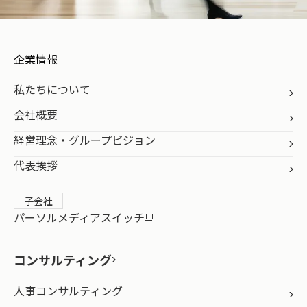
企業情報
私たちについて
会社概要
経営理念・グループビジョン
代表挨拶
子会社
パーソルメディアスイッチ
コンサルティング
人事コンサルティング