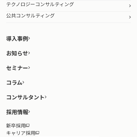
テクノロジーコンサルティング
公共コンサルティング
導入事例
お知らせ
セミナー
コラム
コンサルタント
採用情報
新卒採用
キャリア採用