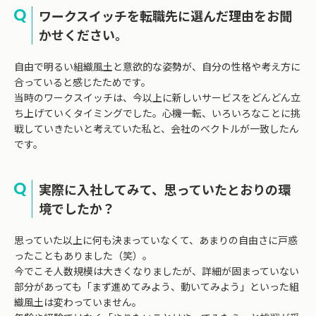
ワークスイッチを転職先に選んだ理由をお聞
かせください。
自由で明るい組織風土と意欲的な姿勢が、自分の性格や考え方に
合っていると感じたためです。
当時のワークスイッチは、今以上に新しいサービスをどんどん立
ち上げていくタイミングでした。心機一転、いろいろなことに挑
戦していきたいと考えていた私と、会社のベクトルが一致したん
です。
実際に入社してみて、思っていたとおりの環
境でしたか？
思っていた以上に何も決まっていなくて、あまりの自由さに戸惑
ったこともありました（笑）。
今でこそ人数規模は大きくなりましたが、詳細が固まっていない
部分があっても「まず進めてみよう、動いてみよう」といった組
織風土は変わっていません。