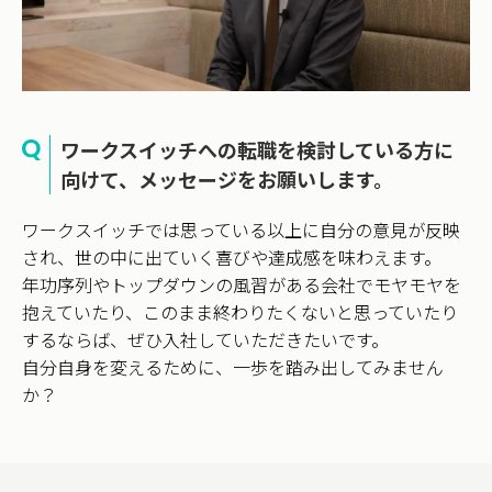
ワークスイッチへの転職を検討している方に
向けて、メッセージをお願いします。
ワークスイッチでは思っている以上に自分の意見が反映
され、世の中に出ていく喜びや達成感を味わえます。
年功序列やトップダウンの風習がある会社でモヤモヤを
抱えていたり、このまま終わりたくないと思っていたり
するならば、ぜひ入社していただきたいです。
自分自身を変えるために、一歩を踏み出してみません
か？