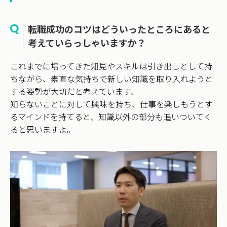
転職成功のコツはどういったところにあると
考えていらっしゃいますか？
これまでに培ってきた知見やスキルは引き出しとして持
ちながら、素直な気持ちで新しい知識を取り入れようと
する姿勢が大切だと考えています。
知らないことに対して興味を持ち、仕事を楽しもうとす
るマインドを持てると、知識以外の部分も追いついてく
ると思いますよ。