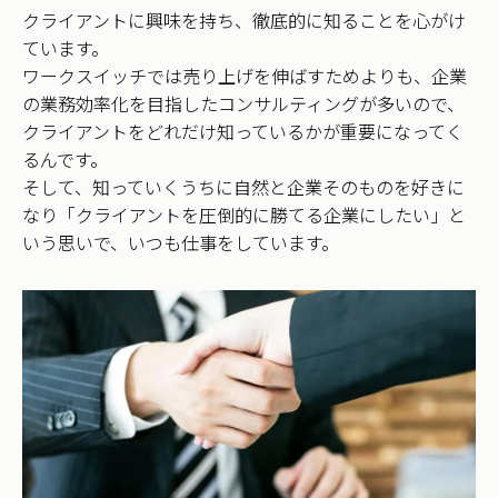
クライアントに興味を持ち、徹底的に知ることを心がけ
ています。
ワークスイッチでは売り上げを伸ばすためよりも、企業
の業務効率化を目指したコンサルティングが多いので、
クライアントをどれだけ知っているかが重要になってく
るんです。
そして、知っていくうちに自然と企業そのものを好きに
なり「クライアントを圧倒的に勝てる企業にしたい」と
いう思いで、いつも仕事をしています。