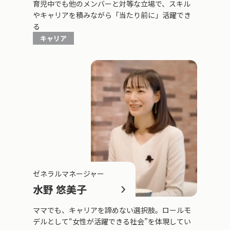
育児中でも他のメンバーと対等な立場で、スキル
やキャリアを積みながら「当たり前に」活躍でき
る
キャリア
ゼネラルマネージャー
水野 悠美子
ママでも、キャリアを諦めない選択肢。ロールモ
デルとして“女性が活躍できる社会”を体現してい