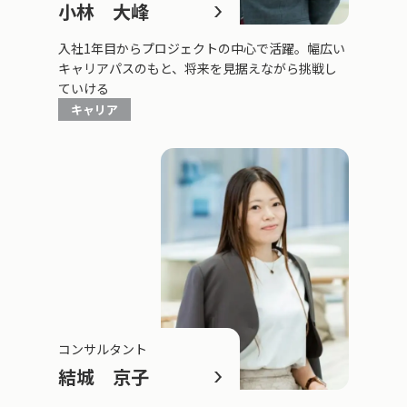
小林 大峰
入社1年目からプロジェクトの中心で活躍。幅広い
キャリアパスのもと、将来を見据えながら挑戦し
ていける
キャリア
コンサルタント
結城 京子