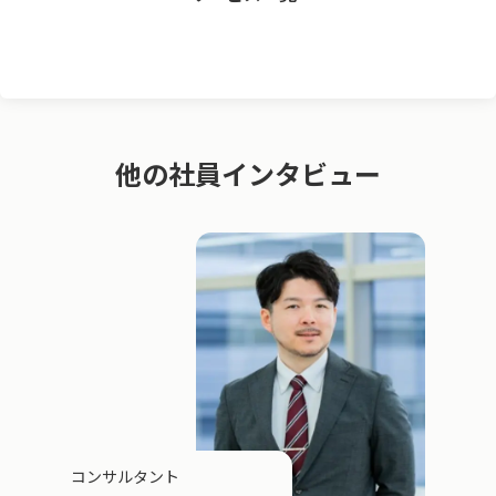
他の社員インタビュー
コンサルタント