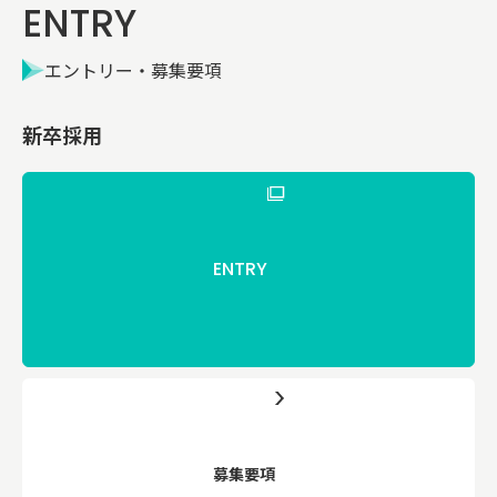
ENTRY
エントリー・募集要項
新卒採用
ENTRY
募集要項