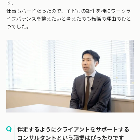
す。
仕事もハードだったので、子どもの誕生を機にワークラ
イフバランスを整えたいと考えたのも転職の理由のひと
つでした。
伴走するようにクライアントをサポートする
コンサルタントという職業はぴったりです