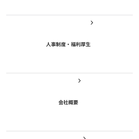
人事制度・福利厚生
会社概要