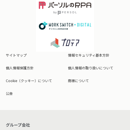
サイトマップ
情報セキュリティ基本方針
個人情報保護方針
個人情報の取り扱いについて
Cookie（クッキー）について
商標について
公告
グループ会社