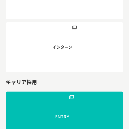
インターン
キャリア採用
ENTRY