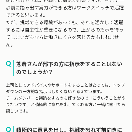
動ける方ですね。挑戦には勇気が必要ですが、そこで一
歩前に踏み出す努力ができる方はワークスイッチで活躍
できると思います。
ただ、挑戦できる環境があっても、それを活かして活躍
するには自主性が重要になるので、上からの指示を待っ
てしまいがちな方は働きにくさを感じるかもしれませ
ん。
熊倉さんが部下の方に指示をすることはない
のでしょうか？
上司としてアドバイスやサポートをすることはあっても、トップ
ダウンの一方的な指示はしたくないと考えています。
チームメンバーと議論をするのも好きなので「こういうことがや
りたいです」と積極的に意見を出してくれる方と一緒に働けたら
嬉しいです。
積極的に意見を出し、挑戦を恐れず前向きに