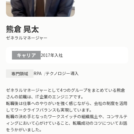
熊倉 晃太
ゼネラルマネージャー
キャリア
2017年入社
RPA
テクノロジー導入
専門領域
ゼネラルマネージャーとして4つのグループをまとめている熊倉
さんの前職は、IT企業のエンジニアです。
転職後は仕事へのやりがいを強く感じながら、会社の制度を活用
してワークライフバランスも実現しています。
転職の決め手となったワークスイッチの組織風土や、コンサルテ
ィングにおいて心がけていること、転職成功のコツについてお話
をうかがいました。