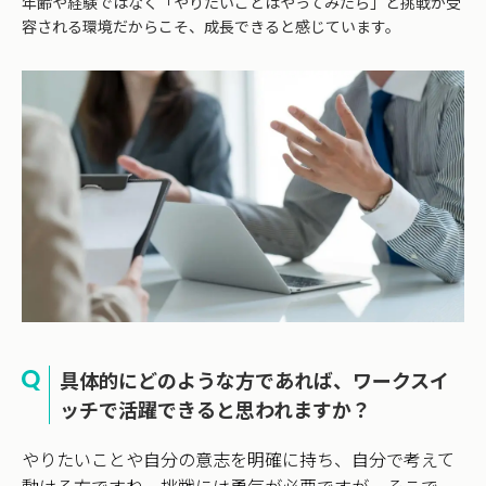
年齢や経験ではなく「やりたいことはやってみたら」と挑戦が受
容される環境だからこそ、成長できると感じています。
具体的にどのような方であれば、ワークスイ
ッチで活躍できると思われますか？
やりたいことや自分の意志を明確に持ち、自分で考えて