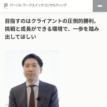
目指すのはクライアントの圧倒的勝利。
挑戦と成長ができる環境で、一歩を踏み
出してほしい