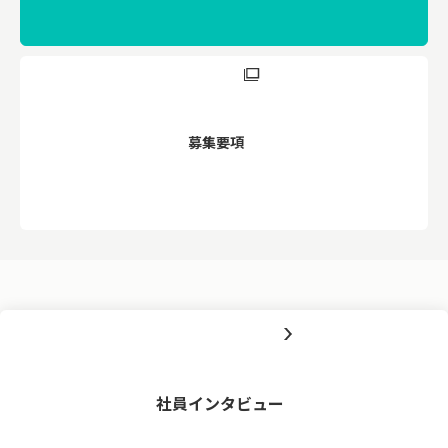
募集要項
社員インタビュー