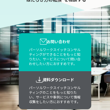
お問い合わせ
パーソルワークスイッチコンサル
ティングができることをもっと知
りたい、サービスについて問い合
わせしたい方におすすめです。
資料ダウンロード
パーソルワークスイッチコンサル
ティングのことをもっと知りた
い、サービスや事例について情報
収集をしたい方におすすめです。