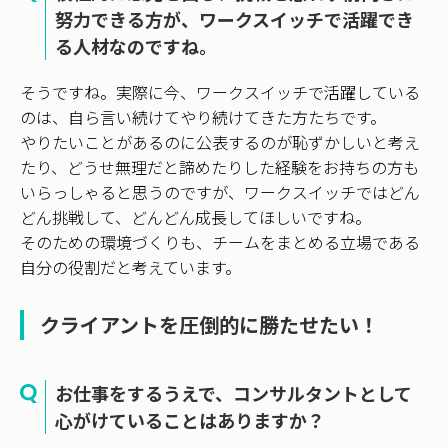
努力できる方が、ワークスイッチで活躍でき
る人材なのですね。
そうですね。実際に今、ワークスイッチで活躍している
のは、自ら言い続けてやり続けてきた方たちです。
やりたいことがあるのに公表するのが恥ずかしいと考え
たり、どうせ無理だと諦めたりした経験をお持ちの方も
いらっしゃると思うのですが、ワークスイッチではどん
どん挑戦して、どんどん成長してほしいですね。
そのための環境づくりも、チームをまとめる立場である
自分の役割だと考えています。
クライアントを圧倒的に勝たせたい！
お仕事をするうえで、コンサルタントとして
心がけていることはありますか？