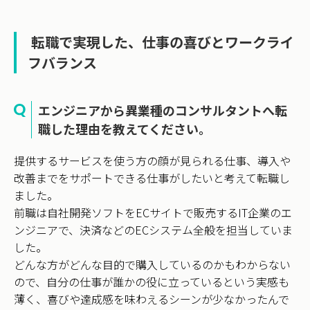
転職で実現した、仕事の喜びとワークライ
フバランス
エンジニアから異業種のコンサルタントへ転
職した理由を教えてください。
提供するサービスを使う方の顔が見られる仕事、導入や
改善までをサポートできる仕事がしたいと考えて転職し
ました。
前職は自社開発ソフトをECサイトで販売するIT企業のエ
ンジニアで、決済などのECシステム全般を担当していま
した。
どんな方がどんな目的で購入しているのかもわからない
ので、自分の仕事が誰かの役に立っているという実感も
薄く、喜びや達成感を味わえるシーンが少なかったんで