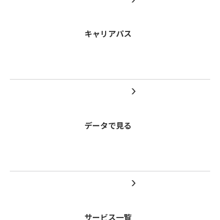
キャリアパス
データで見る
サービス一覧