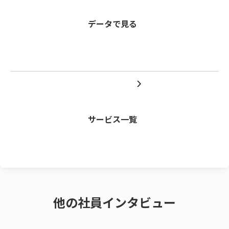
データで見る
サービス一覧
他の社員インタビュー