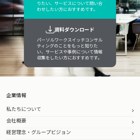
りたい、サービスについて問い合
わせしたい方におすすめです。
資料ダウンロード
パーソルワークスイッチコンサル
ティングのことをもっと知りた
い、サービスや事例について情報
収集をしたい方におすすめです。
企業情報
私たちについて
会社概要
経営理念・グループビジョン