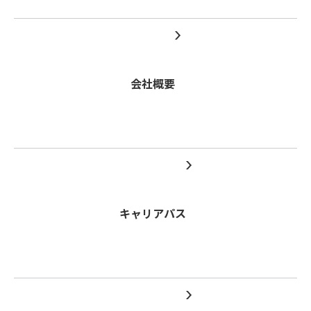
会社概要
キャリアパス