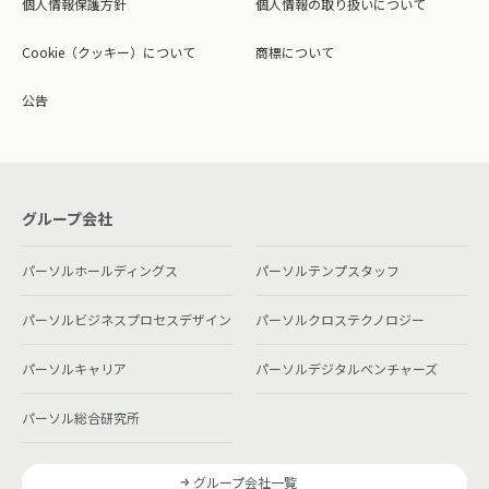
個人情報保護方針
個人情報の取り扱いについて
Cookie（クッキー）について
商標について
公告
グループ会社
パーソルホールディングス
パーソルテンプスタッフ
パーソルビジネスプロセスデザイン
パーソルクロステクノロジー
パーソルキャリア
パーソルデジタルベンチャーズ
パーソル総合研究所
グループ会社一覧