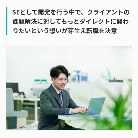
SEとして開発を行う中で、クライアントの
課題解決に対してもっとダイレクトに関わ
りたいという想いが芽生え転職を決意