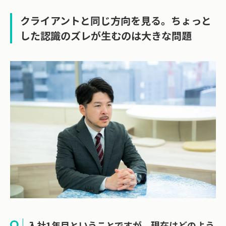
クライアントと同じ方向を見る。ちょっと
した認識のズレが生むのは大きな問題
入社1年目ということですが、現在はどのよう