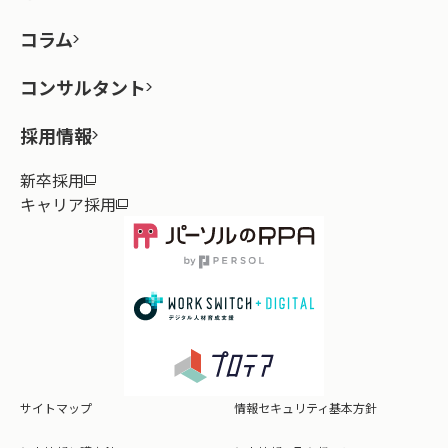
コラム
コンサルタント
採用情報
新卒採用
キャリア採用
サイトマップ
情報セキュリティ基本方針