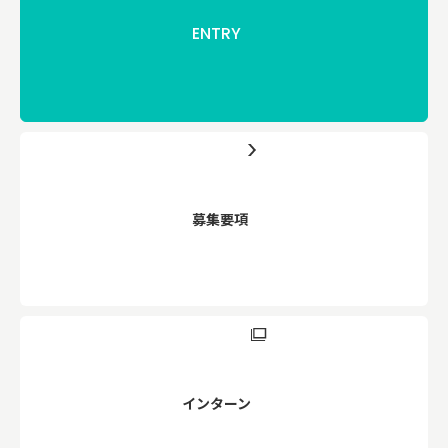
ENTRY
募集要項
インターン