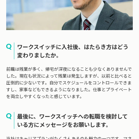
ワークスイッチに入社後、はたらき方はどう
変わりましたか。
前職は残業が多く、帰宅が深夜になることも少なくありませんで
した。現在も状況によって残業は発生しますが、以前と比べると
圧倒的に少ないです。自分でスケジュールをコントロールできま
すし、家事などもできるようになりました。仕事とプライベート
を両立しやすくなったと感じています。
最後に、ワークスイッチへの転職を検討して
いる方にメッセージをお願いします。
当社はキャリアプランがたくさんあるのも魅力の一つです。マネ