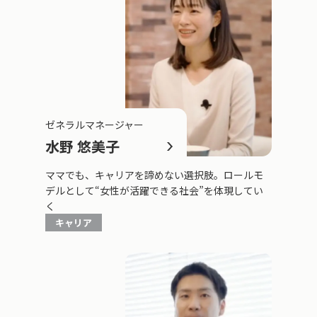
ゼネラルマネージャー
水野 悠美子
ママでも、キャリアを諦めない選択肢。ロールモ
デルとして“女性が活躍できる社会”を体現してい
く
キャリア