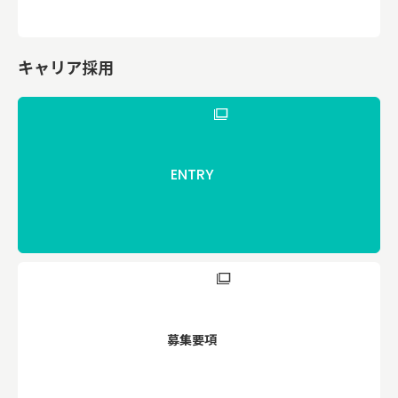
キャリア採用
ENTRY
募集要項