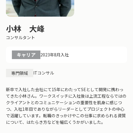
小林 大峰
コンサルタント
キャリア
2023年8月入社
ITコンサル
専門領域
新卒で入社した会社にて15年にわたってSEとして開発に携わっ
てきた小林さん。ワークスイッチに入社後は上流工程ならではの
クライアントとのコミュニケーションの重要性を肌身に感じつ
つ、入社1年目でありながらリーダーとしてプロジェクトの中心
で活躍しています。転職のきっかけやこの仕事に求められる資質
について、はたらき方などを幅広くうかがいました。