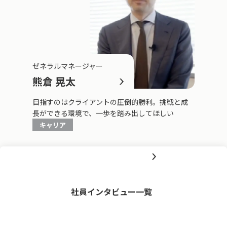
ゼネラルマネージャー
熊倉 晃太
目指すのはクライアントの圧倒的勝利。挑戦と成
長ができる環境で、一歩を踏み出してほしい
キャリア
社員インタビュー一覧