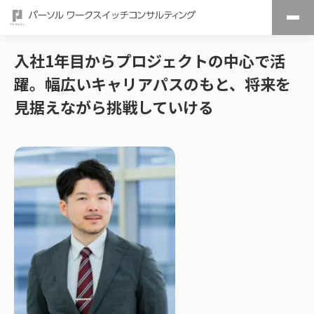
入社1年目からプロジェクトの中心で活
躍。幅広いキャリアパスのもと、将来を
見据えながら挑戦していける