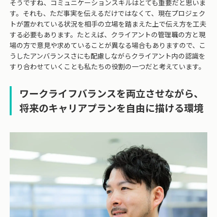
そうですね、コミュニケーションスキルはとても重要だと思いま
す。それも、ただ事実を伝えるだけではなくて、現在プロジェク
トが置かれている状況を相手の立場を踏まえた上で伝え方を工夫
する必要もあります。たとえば、クライアントの管理職の方と現
場の方で意見や求めていることが異なる場合もありますので、こ
うしたアンバランスさにも配慮しながらクライアント内の認識を
すり合わせていくことも私たちの役割の一つだと考えています。
ワークライフバランスを両立させながら、
将来のキャリアプランを自由に描ける環境