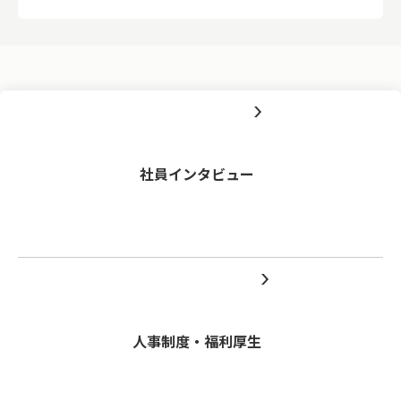
社員インタビュー
人事制度・福利厚生