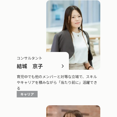
コンサルタント
結城 京子
育児中でも他のメンバーと対等な立場で、スキル
やキャリアを積みながら「当たり前に」活躍でき
る
キャリア