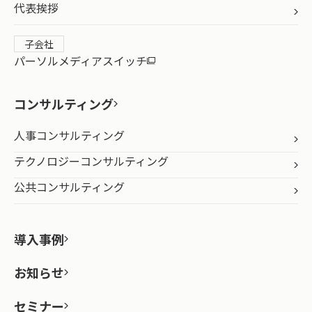
代表挨拶
子会社
パーソルメディアスイッチ
コンサルティング
人事コンサルティング
テクノロジーコンサルティング
公共コンサルティング
導入事例
お知らせ
セミナー