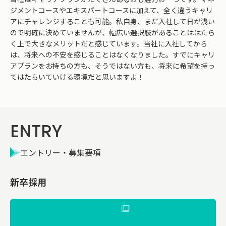
ジメントコースやエキスパートコースに加えて、全く違うキャリ
アにチャレンジすることも可能。私自身、まだ入社して日が浅い
ので明確に決めていませんが、幅広い選択肢があることははたら
く上で大きなメリットだと感じています。当社に入社してから
は、将来への不安を感じることはなくなりました。すでにキャリ
アプランをお持ちの方も、そうではない方も、将来に希望を持っ
てはたらいていける環境だと思いますよ！
ENTRY
エントリー・募集要項
新卒採用