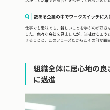
活かして活躍できる会社を探そうと思ったのが
数ある企業の中でワークスイッチに入
仕事でも趣味でも、新しいことを学ぶのが好き
した。色々な会社を見ましたが、当社はちょう
きることと、このフェーズだからこその何か面
組織全体に居心地の良
に邁進