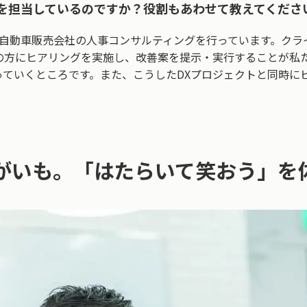
を担当しているのですか？役割もあわせて教えてくださ
に自動車販売会社の人事コンサルティングを行っています。クラ
の方にヒアリングを実施し、改善案を提示・実行することが私
っていくところです。また、こうしたDXプロジェクトと同時に
がいも。「はたらいて笑おう」を