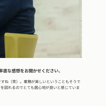
率直な感想をお聞かせください。
ですね（笑）。業務が楽しいということもそうで
ンを図れるのでとても居心地が良いと感じていま