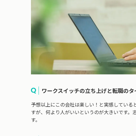
ワークスイッチの立ち上げと転職のタ
予想以上にこの会社は楽しい！と実感している
すが、何より人がいいというのが大きいです。
す。