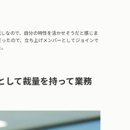
返しなので、自分の特性を活かせそうだと感じま
だったので、立ち上げメンバーとしてジョインで
た。
として裁量を持って業務