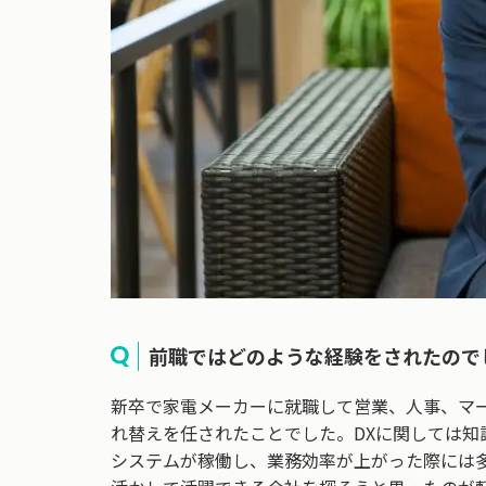
前職ではどのような経験をされたので
新卒で家電メーカーに就職して営業、人事、マ
れ替えを任されたことでした。DXに関しては
システムが稼働し、業務効率が上がった際には