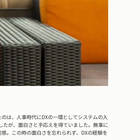
。
のは、人事時代にDXの一環としてシステムの入
したが、面白さと手応えを得ていました。無事に
感。この時の面白さを忘れられず、DXの経験を