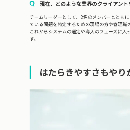
現在、どのような業界のクライアント
チームリーダーとして、2名のメンバーととも
ている問題を特定するための現場の方や管理職
これからシステムの選定や導入のフェーズに入
す。
はたらきやすさもやり