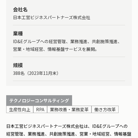
会社名
日本工営ビジネスパートナーズ株式会社
業種
ID&Eグループへの経営管理、業務推進、共創施策推進、
営業・地域経営、情報基盤サービスを展開。
規模
388名（2023年11月末）
テクノロジーコンサルティング
生産性向上
RPA
業務改善・業務変革
働き方改革
日本工営ビジネスパートナーズ株式会社は、ID&Eグループへの
経営管理、業務推進、共創施策推進、営業・地域経営、情報基盤