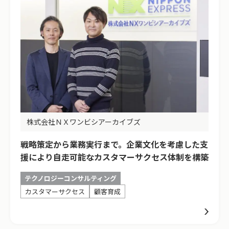
株式会社ＮＸワンビシアーカイブズ
戦略策定から業務実行まで。企業文化を考慮した支
援により自走可能なカスタマーサクセス体制を構築
テクノロジーコンサルティング
カスタマーサクセス
顧客育成