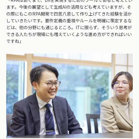
ます。今後の展望として生成AIの活用なども考えていますが、そ
の際にもこのRPA開発で四苦八苦して作り上げてきた経験を活か
していきたいです。要件定義の重視やルールを明確に策定するな
どは、他の分野にも通じるところ。ITに限らず、そういう思考が
できる人たちが現場にも増えていくような進め方ができればいい
ですね」