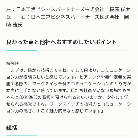
左：日本工営ビジネスパートナーズ株式会社 桜庭 俊太
氏 右：日本工営ビジネスパートナーズ株式会社 岡
崎 茜氏
良かった点と他社へおすすめしたいポイント
桜庭氏
「まずは、確かな技術力ですね。そして何より、コミュニケーシ
ョン力が素晴らしいと感じています。ヒアリングや要件定義を実
施する際の、ワークスイッチ側のコミュニケーションのとり方が
本当に上手だなと感じています。私たち社員がいない現場でもち
ゃんとDX推進部の看板を預けられるといいますか、安心して任
せられる感覚ですね。ワークスイッチの技術力とコミュニケーシ
ョン力の高さ、すごく魅力的だなと感じています」
総括