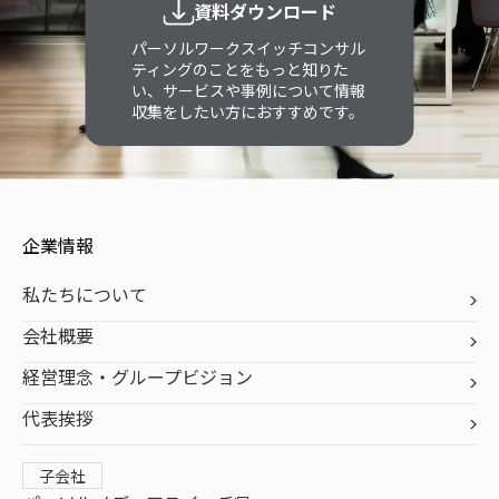
資料ダウンロード
パーソルワークスイッチコンサル
ティングのことをもっと知りた
い、サービスや事例について情報
収集をしたい方におすすめです。
企業情報
私たちについて
会社概要
経営理念・グループビジョン
代表挨拶
子会社