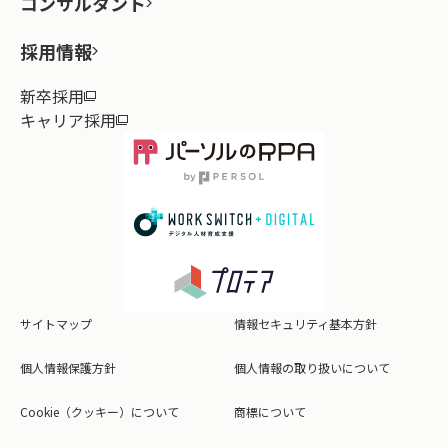
コンサルタント
採用情報
新卒採用
キャリア採用
サイトマップ
情報セキュリティ基本方針
個人情報保護方針
個人情報の取り扱いについて
Cookie（クッキー）について
商標について