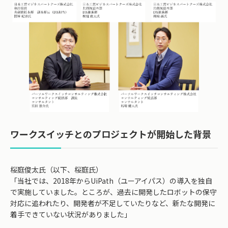
ワークスイッチとのプロジェクトが開始した背景
桜庭俊太氏（以下、桜庭氏）
「当社では、2018年からUiPath（ユーアイパス）の導入を独自
で実施していました。ところが、過去に開発したロボットの保守
対応に追われたり、開発者が不足していたりなど、新たな開発に
着手できていない状況がありました」