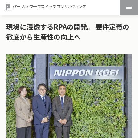
現場に浸透するRPAの開発。 要件定義の
徹底から生産性の向上へ