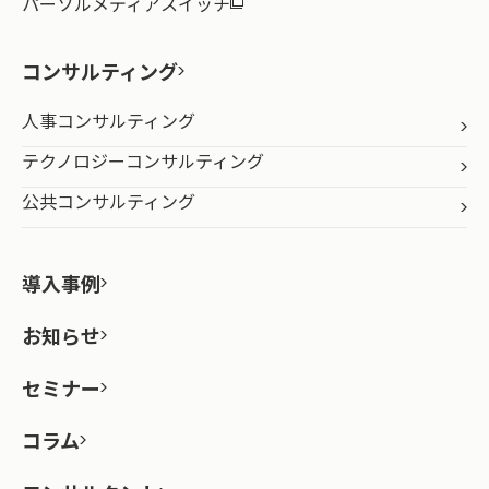
パーソルメディアスイッチ
コンサルティング
人事コンサルティング
テクノロジーコンサルティング
公共コンサルティング
導入事例
お知らせ
セミナー
コラム