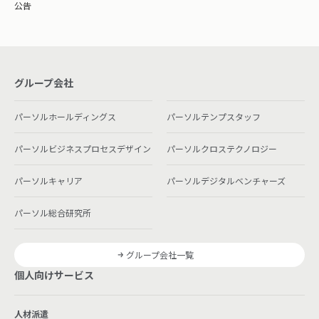
公告
グループ会社
パーソルホールディングス
パーソルテンプスタッフ
パーソルビジネスプロセスデザイン
パーソルクロステクノロジー
パーソルキャリア
パーソルデジタルベンチャーズ
パーソル総合研究所
グループ会社一覧
個人向けサービス
人材派遣