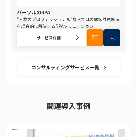
パーソルのRPA
“人材のプロフェッショナル”ならではの顧客課題解決
を総合的に解決するRPAソリューション
サービス詳細
コンサルティングサービス一覧
関連導入事例