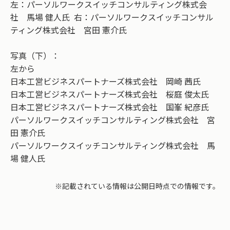
左：パーソルワークスイッチコンサルティング株式会
社 馬場 健人氏 右：パーソルワークスイッチコンサル
ティング株式会社 宮田 憲介氏
写真（下）：
左から
日本工営ビジネスパートナーズ株式会社 岡崎 茜氏
日本工営ビジネスパートナーズ株式会社 桜庭 俊太氏
日本工営ビジネスパートナーズ株式会社 国峯 紀彦氏
パーソルワークスイッチコンサルティング株式会社 宮
田 憲介氏
パーソルワークスイッチコンサルティング株式会社 馬
場 健人氏
※記載されている情報は公開日時点での情報です。