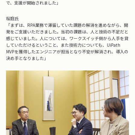
で、支援が開始されました」
桜庭氏
「まずは、RPA業務で滞留していた課題の解消を進めながら、開
発をご支援いただきました。当初の課題は、人と技術の不足だと
感じていました。人については、ワークスイッチ側から人手を貸
していただけるということ、また技術力についても、UiPath
MVPを獲得したエンジニアが担当となり不安が解消され、導入の
決め手となりました」