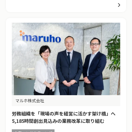
マルホ株式会社
労務組織を「現場の声を経営に活かす架け橋」へ
5,185時間創出見込みの業務改革に取り組む