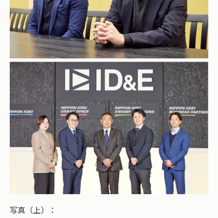
写真（上）：