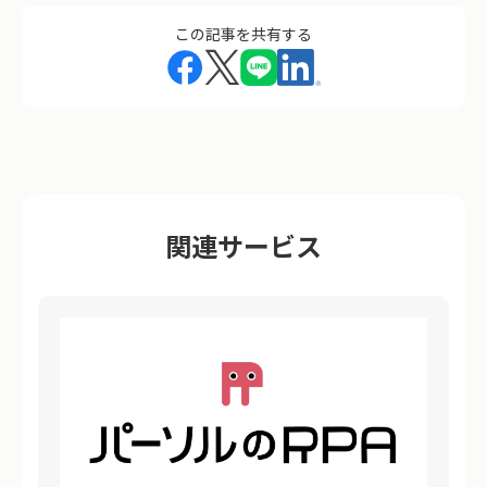
この記事を共有する
関連サービス