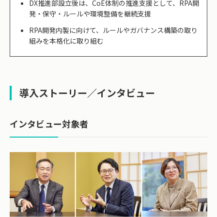
DX推進部設立後は、CoE体制の推進支援として、RPA開
発・保守・ルールや環境整備を継続支援
RPA開発内製に向けて、ルールやガバナンス構築の取り
組みを本格化に取り組む
導入ストーリー／インタビュー
インタビュー対象者