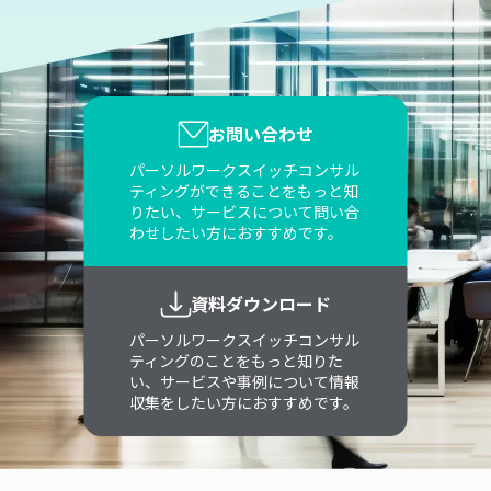
お問い合わせ
パーソルワークスイッチコンサル
ティングができることをもっと知
りたい、サービスについて問い合
わせしたい方におすすめです。
資料ダウンロード
パーソルワークスイッチコンサル
ティングのことをもっと知りた
い、サービスや事例について情報
収集をしたい方におすすめです。