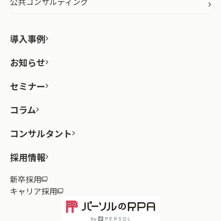
公共コンサルティング
導入事例
お知らせ
セミナー
コラム
コンサルタント
採用情報
新卒採用
キャリア採用