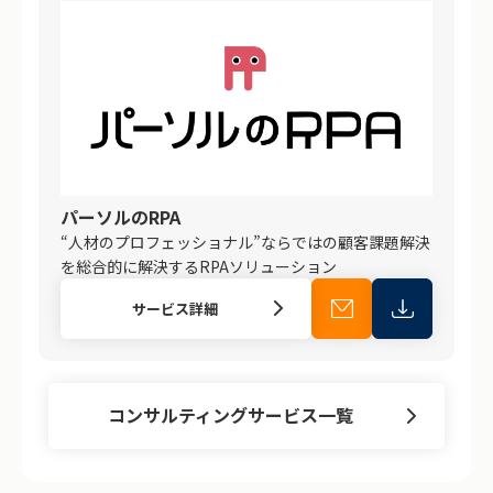
パーソルのRPA
“人材のプロフェッショナル”ならではの顧客課題解決
を総合的に解決するRPAソリューション
サービス詳細
コンサルティングサービス一覧