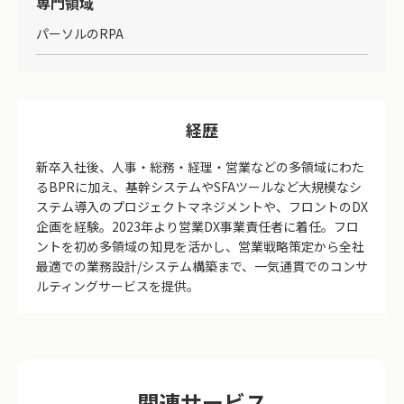
専門領域
パーソルのRPA
経歴
新卒入社後、人事・総務・経理・営業などの多領域にわた
るBPRに加え、基幹システムやSFAツールなど大規模なシ
ステム導入のプロジェクトマネジメントや、フロントのDX
企画を経験。2023年より営業DX事業責任者に着任。フロ
ントを初め多領域の知見を活かし、営業戦略策定から全社
最適での業務設計/システム構築まで、一気通貫でのコンサ
ルティングサービスを提供。
関連サービス