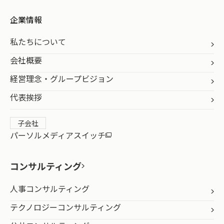
企業情報
私たちについて
会社概要
経営理念・グループビジョン
代表挨拶
子会社
パーソルメディアスイッチ
コンサルティング
人事コンサルティング
テクノロジーコンサルティング