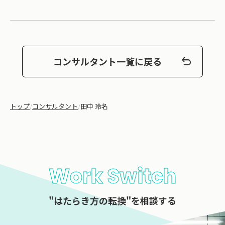
コンサルタント一覧に戻る
トップ
/
コンサルタント
/
田中 玲名
Work Switch
"はたらき方の転換"を相談する