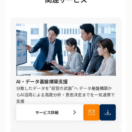
AI・データ基盤構築支援
分散したデータを“経営の武器”へ データ基盤構築か
らAI活用による高度分析・意思決定までを一気通貫で
支援
サービス詳細