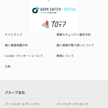
サイトマップ
情報セキュリティ基本方針
個人情報保護方針
個人情報の取り扱いについて
Cookie（クッキー）について
商標について
公告
グループ会社
パーソルホールディングス
パーソルテンプスタッフ