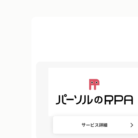
サービス詳細