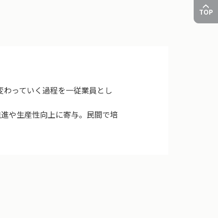
TOP
変わっていく過程を一従業員とし
DX推進や生産性向上に寄与。民間で培