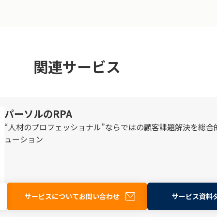
関連サービス
パーソルのRPA
“人材のプロフェッショナル”ならではの顧客課題解決を総合的
ューション
サービスについてお問い合わせ
サービス資料