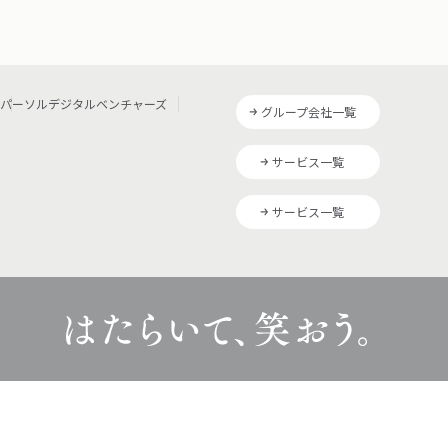
パーソルデジタルベンチャーズ
グループ会社一覧
サービス一覧
サービス一覧