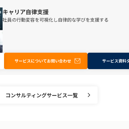
キャリア自律支援
社員の行動変容を可視化し自律的な学びを支援する
サービスについてお問い合わせ
サービス資料
コンサルティングサービス一覧