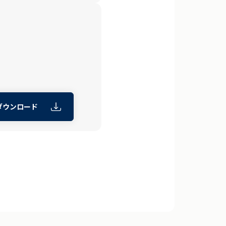
ダウンロード