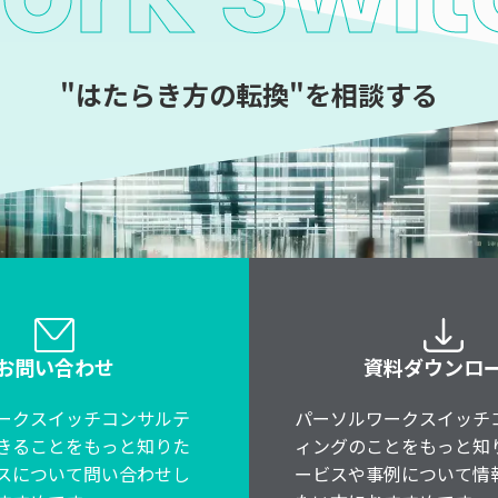
"はたらき方の転換"を相談する
お問い合わせ
資料ダウンロ
ークスイッチコンサルテ
パーソルワークスイッチ
きることをもっと知りた
ィングのことをもっと知
スについて問い合わせし
ービスや事例について情