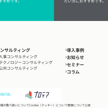
すすめです。
たい方におすすめです。
ンサルティング
導入事例
人事コンサルティング
お知らせ
テクノロジーコンサルティング
セミナー
公共コンサルティング
コラム
情報の取り扱いについて
Cookie（クッキー）について
商標について
公告