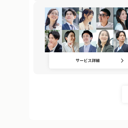
サービス詳細