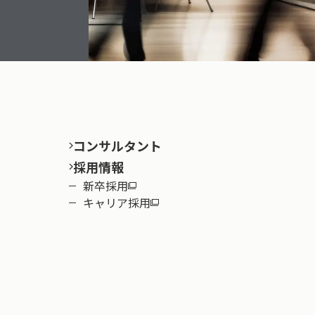
コンサルタント
採用情報
新卒採用
キャリア採用