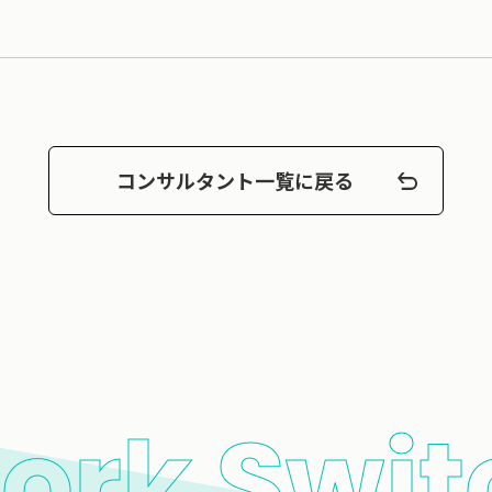
コンサルタント一覧に戻る
ork Swit