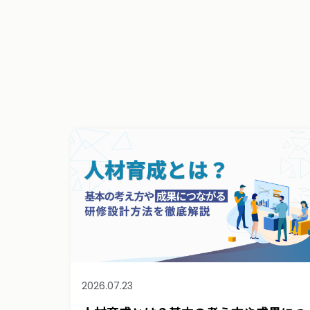
2026.07.23