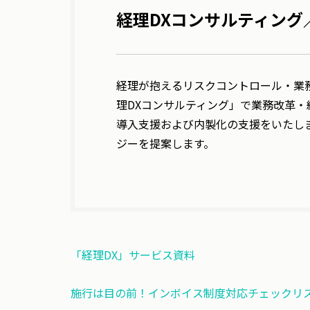
経理DXコンサルティング
経理が抱えるリスクコントロール・業
理DXコンサルティング」で業務改革
導入支援および内製化の支援をいたし
ジーを提案します。
「経理DX」サービス資料
施行は目の前！インボイス制度対応チェックリ