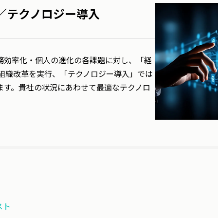
／テクノロジー導入
務効率化・個人の進化の各課題に対し、「経
・組織改革を実行、「テクノロジー導入」では
ます。貴社の状況にあわせて最適なテクノロ
スト