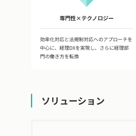
専門性×テクノロジー
効率化対応と法規制対応へのアプローチを
中心に、経理DXを実現し、さらに経理部
門の働き方を転換
ソリューション