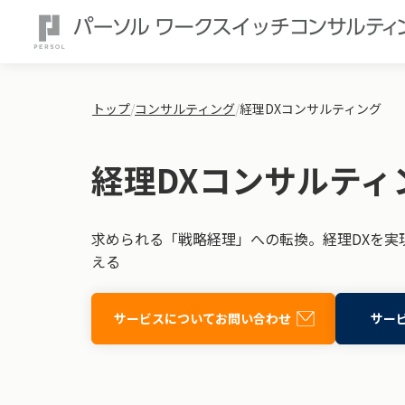
トップ
/
コンサルティング
/
経理DXコンサルティング
経理DXコンサルティ
求められる「戦略経理」への転換。経理DXを実
える
サービスについてお問い合わせ
サー