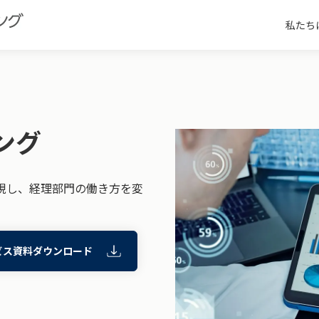
私たち
ング
現し、経理部門の働き方を変
ビス資料ダウンロード