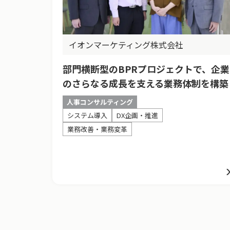
イオンマーケティング株式会社
部門横断型のBPRプロジェクトで、企業
のさらなる成長を支える業務体制を構築
人事コンサルティング
システム導入
DX企画・推進
業務改善・業務変革