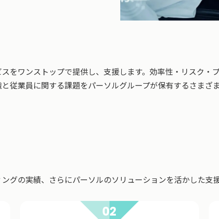
ビスをワンストップで提供し、支援します。効率性・リスク・プ
織と従業員に関する課題をパーソルグループが保有するさまざ
ィングの実績、さらにパーソルのソリューションを活かした支
02