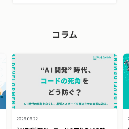
コラム
2026.06.22