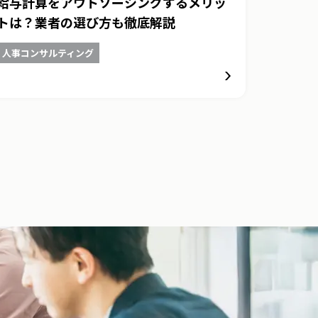
給与計算をアウトソーシングするメリッ
トは？業者の選び方も徹底解説
人事コンサルティング