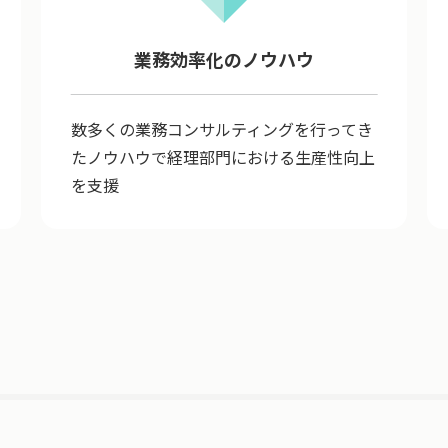
業務効率化のノウハウ
数多くの業務コンサルティングを行ってき
たノウハウで経理部門における生産性向上
を支援