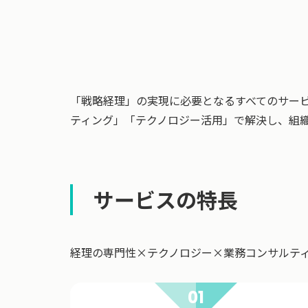
「戦略経理」の実現に必要となるすべてのサー
ティング」「テクノロジー活用」で解決し、組
サービスの特長
経理の専門性×テクノロジー×業務コンサルテ
01