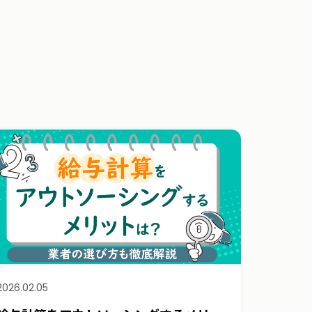
2026.02.05