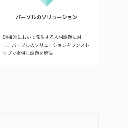
パーソルのソリューション
DX推進において発生する人材課題に対
し、パーソルのソリューションをワンスト
ップで提供し課題を解決