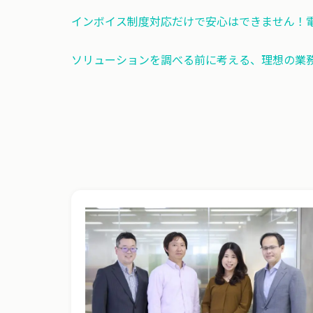
インボイス制度対応だけで安心はできません！
ソリューションを調べる前に考える、理想の業