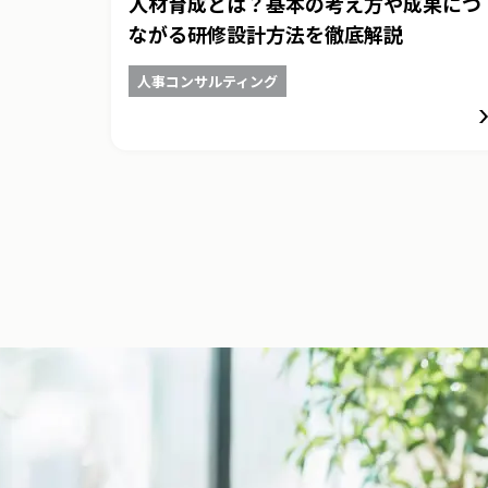
人材育成とは？基本の考え方や成果につ
ながる研修設計方法を徹底解説
人事コンサルティング