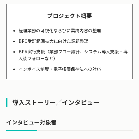
プロジェクト概要
経理業務の可視化ならびに業務内容の整理
BPO受託範囲拡大に向けた課題整理
BPR実行支援（業務フロー設計、システム導入支援・導
入後フォローなど）
インボイス制度・電子帳簿保存法への対応
導入ストーリー／インタビュー
インタビュー対象者