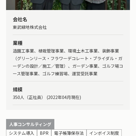
会社名
東武緑地株式会社
業種
造園工事業、植栽管理事業、環境土木工事業、装飾事業
（グリーンリース・フラワーデコレート・ブライダル・ガ
ーデンの設計／施工／管理）、ガーデン事業、ゴルフ場コ
ース管理事業、ゴルフ練習場、運営受託事業
規模
350人（正社員） (2022年04月現在)
人事コンサルティング
システム導入
BPR
電子帳簿保存法
インボイス制度