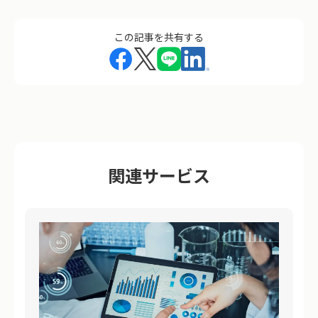
この記事を共有する
関連サービス