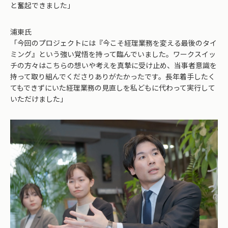
と奮起できました」
浦東氏
「今回のプロジェクトには『今こそ経理業務を変える最後のタイ
ミング』という強い覚悟を持って臨んでいました。ワークスイッ
チの方々はこちらの想いや考えを真摯に受け止め、当事者意識を
持って取り組んでくださりありがたかったです。長年着手したく
てもできずにいた経理業務の見直しを私どもに代わって実行して
いただけました」