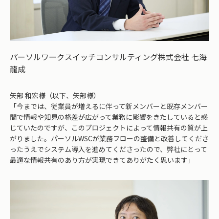
パーソルワークスイッチコンサルティング株式会社 七海
龍成
矢部 和宏様（以下、矢部様）
「今までは、従業員が増えるに伴って新メンバーと既存メンバー
間で情報や知見の格差が広がって業務に影響をきたしていると感
じていたのですが、このプロジェクトによって情報共有の質が上
がりました。パーソルWSCが業務フローの整備と改善してくださ
ったうえでシステム導入を進めてくださったので、弊社にとって
最適な情報共有のあり方が実現できてありがたく思います」