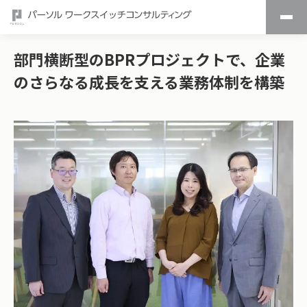
部門横断型のBPRプロジェクトで、企業
のさらなる成長を支える業務体制を構築