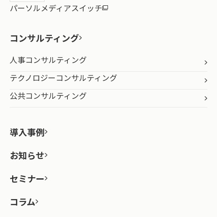
パーソルメディアスイッチ
コンサルティング
人事コンサルティング
テクノロジーコンサルティング
公共コンサルティング
導入事例
お知らせ
セミナー
コラム