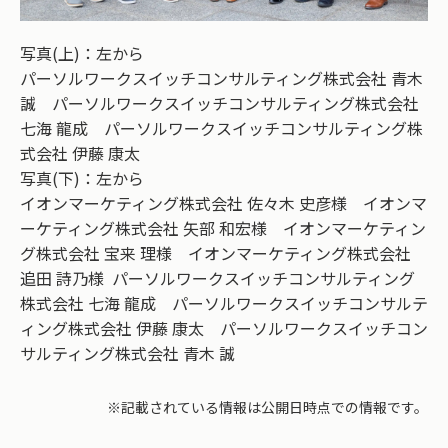
写真(上)：左から
パーソルワークスイッチコンサルティング株式会社 青木
誠 パーソルワークスイッチコンサルティング株式会社
七海 龍成 パーソルワークスイッチコンサルティング株
式会社 伊藤 康太
写真(下)：左から
イオンマーケティング株式会社 佐々木 史彦様 イオンマ
ーケティング株式会社 矢部 和宏様 イオンマーケティン
グ株式会社 宝来 理様 イオンマーケティング株式会社
追田 詩乃様 パーソルワークスイッチコンサルティング
株式会社 七海 龍成 パーソルワークスイッチコンサルテ
ィング株式会社 伊藤 康太 パーソルワークスイッチコン
サルティング株式会社 青木 誠
※記載されている情報は公開日時点での情報です。