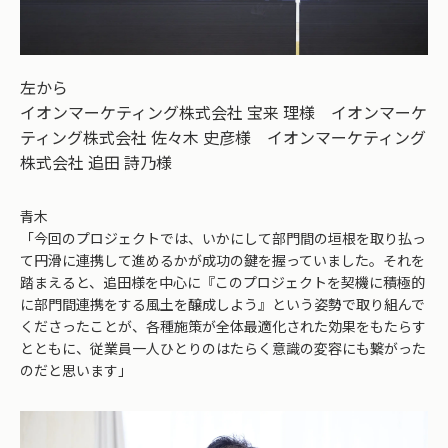
左から
イオンマーケティング株式会社 宝来 理様 イオンマーケ
ティング株式会社 佐々木 史彦様 イオンマーケティング
株式会社 追田 詩乃様
青木
「今回のプロジェクトでは、いかにして部門間の垣根を取り払っ
て円滑に連携して進めるかが成功の鍵を握っていました。それを
踏まえると、追田様を中心に『このプロジェクトを契機に積極的
に部門間連携をする風土を醸成しよう』という姿勢で取り組んで
くださったことが、各種施策が全体最適化された効果をもたらす
とともに、従業員一人ひとりのはたらく意識の変容にも繋がった
のだと思います」