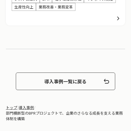
生産性向上
業務改善・業務変革
導入事例一覧に戻る
トップ
/
導入事例
/
部門横断型のBPRプロジェクトで、企業のさらなる成長を支える業務
体制を構築