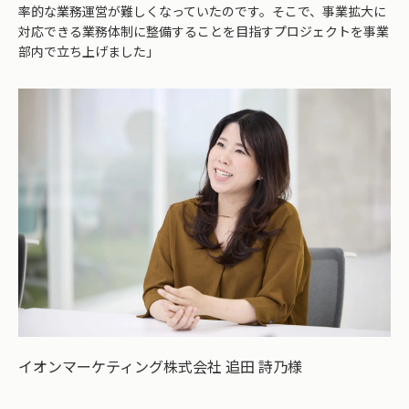
率的な業務運営が難しくなっていたのです。そこで、事業拡大に
対応できる業務体制に整備することを目指すプロジェクトを事業
部内で立ち上げました」
イオンマーケティング株式会社 追田 詩乃様