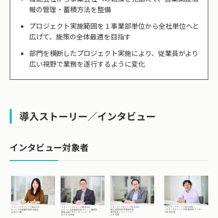
報の管理・蓄積方法を整備
プロジェクト実施範囲を１事業部単位から全社単位へと
広げて、施策の全体最適を目指す
部門を横断したプロジェクト実施により、従業員がより
広い視野で業務を遂行するように変化
導入ストーリー／インタビュー
インタビュー対象者