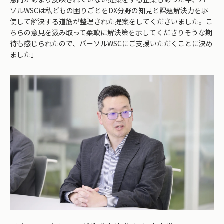
ソルWSCは私どもの困りごとをDX分野の知見と課題解決力を駆
使して解決する道筋が整理された提案をしてくださいました。こ
ちらの意見を汲み取って柔軟に解決策を示してくださりそうな期
待も感じられたので、パーソルWSCにご支援いただくことに決め
ました」