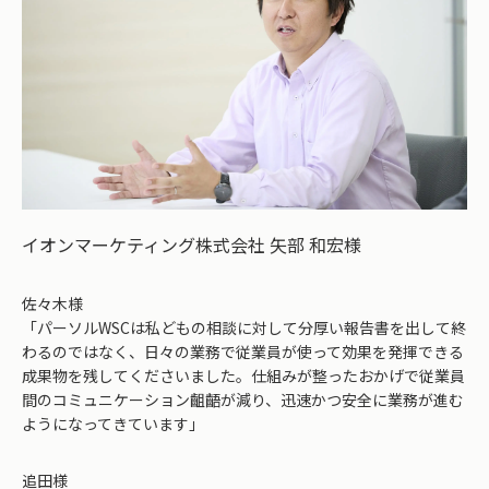
イオンマーケティング株式会社 矢部 和宏様
佐々木様
「パーソルWSCは私どもの相談に対して分厚い報告書を出して終
わるのではなく、日々の業務で従業員が使って効果を発揮できる
成果物を残してくださいました。仕組みが整ったおかげで従業員
間のコミュニケーション齟齬が減り、迅速かつ安全に業務が進む
ようになってきています」
追田様