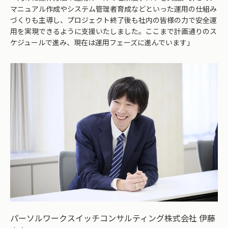
マニュアル作成やシステム管理者育成などといった運用の仕組み
づくりも主導し、プロジェクト終了後も社内の皆様の力で安全運
用を実現できるように支援いたしました。ここまで計画通りのス
ケジュールで進み、現在は運用フェーズに進んでいます」
パーソルワークスイッチコンサルティング株式会社 伊藤