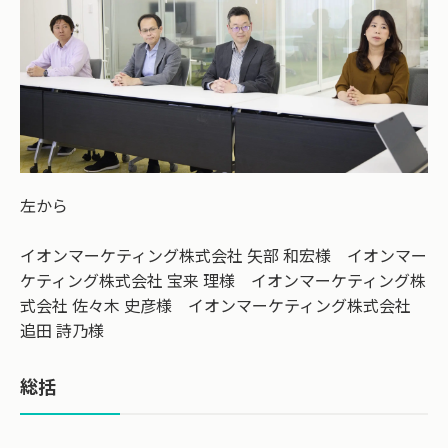
左から
イオンマーケティング株式会社 矢部 和宏様 イオンマー
ケティング株式会社 宝来 理様 イオンマーケティング株
式会社 佐々木 史彦様 イオンマーケティング株式会社
追田 詩乃様
総括