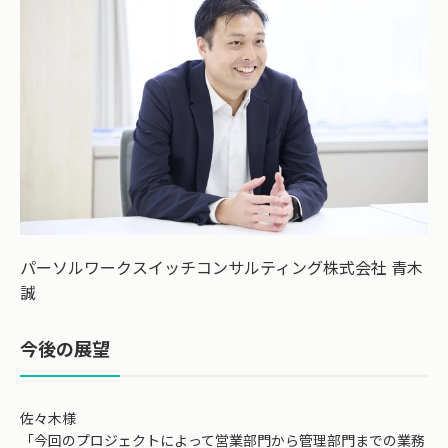
パーソルワークスイッチコンサルティング株式会社 青木
誠
今後の展望
佐々木様
「今回のプロジェクトによって営業部門から管理部門までの業務