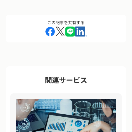
この記事を共有する
関連サービス