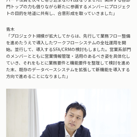
門トップの力も借りながら新たに参画するメンバーにプロジェク
トの目的を地道に共有し、合意形成を取っていきました」
青木
「プロジェクト規模が拡大してからは、先行して業務フロー整備
を進めたうえで導入したワークフローシステムの全社運用を開
始。並行して、導入するSFA/CRMの検討もしました。営業系部門
のメンバーとともに営業情報管理・活用のあるべき姿を具体化し
ていき、それをもとに業務要件と機能要件を整理して検討を進め
た末、既存のデータベースシステムを拡張して新機能を導入する
方向で進めることになりました」