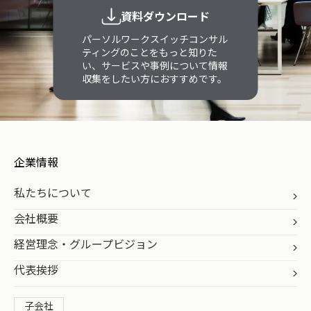
資料ダウンロード
パーソルワークスイッチコンサル
ティングのことをもっと知りた
い、サービスや事例について情報
収集をしたい方におすすめです。
企業情報
私たちについて
会社概要
経営理念・グループビジョン
代表挨拶
子会社