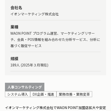
会社名
イオンマーケティング株式会社
業種
WAON POINT プログラム運営、マーケティングリサー
チ、会員・POS情報を組み合わせた分析サービス、分析に
基づく販促サービス
規模
189人 (2025年３月現在)
人事コンサルティング
システム導入
DX企画・推進
業務改善・業務変革
イオンマーケティング株式会社でWAON POINT加盟店拡大や安定