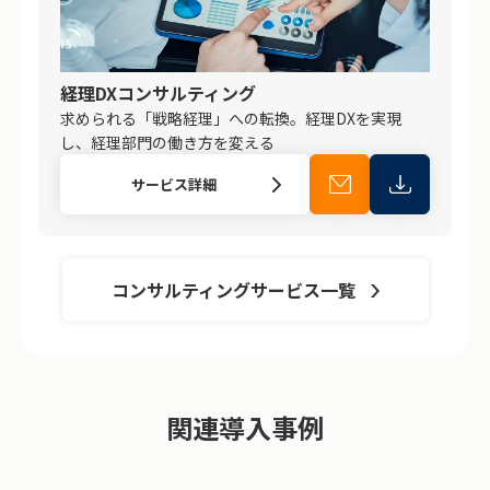
経理DXコンサルティング
求められる「戦略経理」への転換。経理DXを実現
し、経理部門の働き方を変える
サービス詳細
コンサルティングサービス一覧
関連導入事例