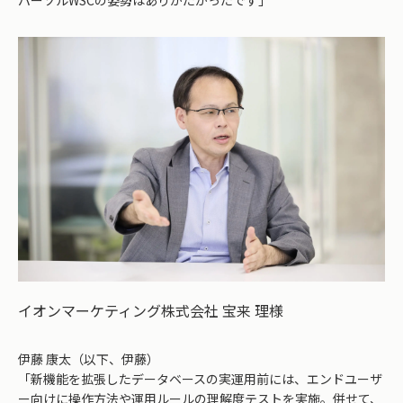
パーソルWSCの姿勢はありがたかったです」
イオンマーケティング株式会社 宝来 理様
伊藤 康太（以下、伊藤）
「新機能を拡張したデータベースの実運用前には、エンドユーザ
ー向けに操作方法や運用ルールの理解度テストを実施。併せて、